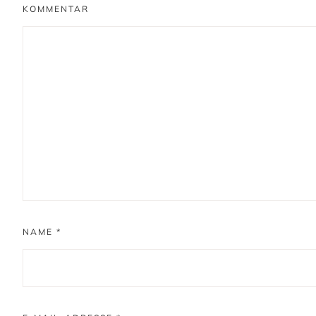
KOMMENTAR
NAME
*