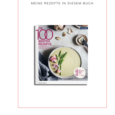
MEINE REZEPTE IN DIESEM BUCH