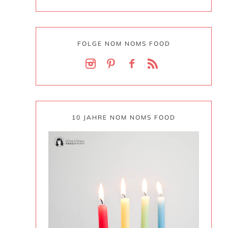
FOLGE NOM NOMS FOOD
10 JAHRE NOM NOMS FOOD