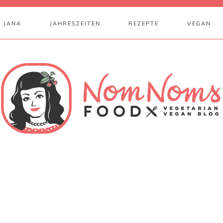
 JANA
JAHRESZEITEN
REZEPTE
VEGAN