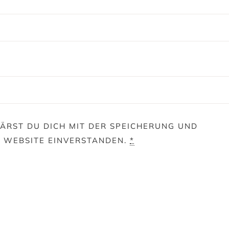
ÄRST DU DICH MIT DER SPEICHERUNG UND
E WEBSITE EINVERSTANDEN.
*