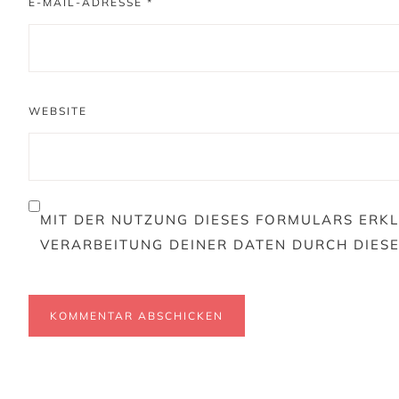
E-MAIL-ADRESSE
*
WEBSITE
MIT DER NUTZUNG DIESES FORMULARS ERKL
VERARBEITUNG DEINER DATEN DURCH DIES