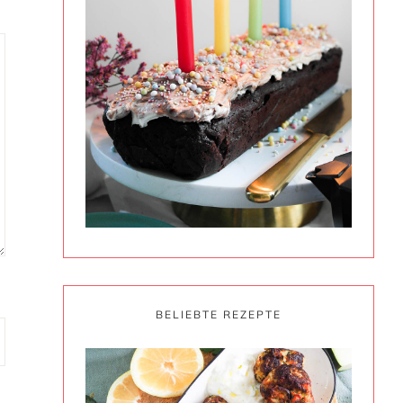
BELIEBTE REZEPTE