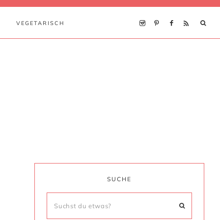
VEGETARISCH
SUCHE