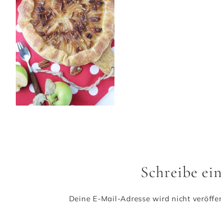
Schreibe e
Deine E-Mail-Adresse wird nicht veröffen