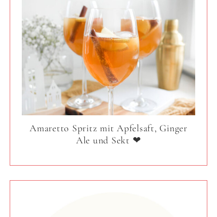
Amaretto Spritz mit Apfelsaft, Ginger
Ale und Sekt ❤