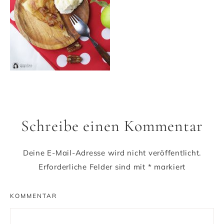
Schreibe einen Kommentar
Deine E-Mail-Adresse wird nicht veröffentlicht.
Erforderliche Felder sind mit
*
markiert
KOMMENTAR