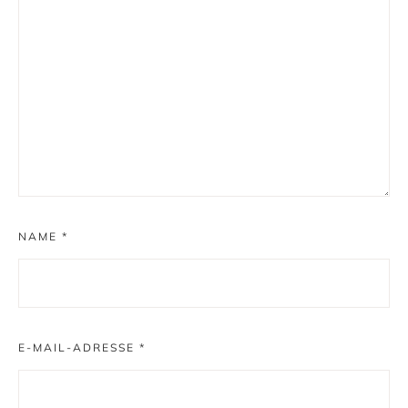
NAME
*
E-MAIL-ADRESSE
*