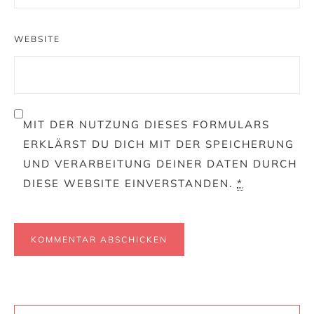
WEBSITE
MIT DER NUTZUNG DIESES FORMULARS
ERKLÄRST DU DICH MIT DER SPEICHERUNG
UND VERARBEITUNG DEINER DATEN DURCH
DIESE WEBSITE EINVERSTANDEN.
*