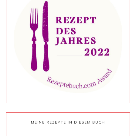
MEINE REZEPTE IN DIESEM BUCH