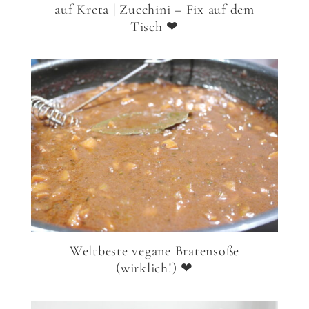
auf Kreta | Zucchini – Fix auf dem
Tisch ❤
Weltbeste vegane Bratensoße
(wirklich!) ❤