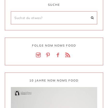
SUCHE
FOLGE NOM NOMS FOOD
10 JAHRE NOM NOMS FOOD