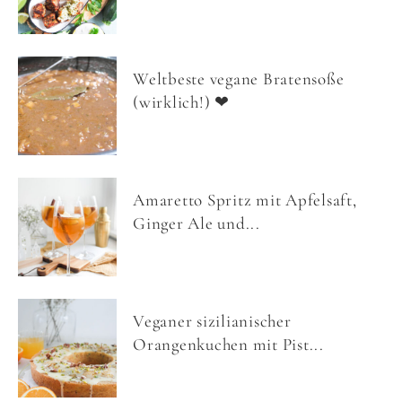
Weltbeste vegane Bratensoße
(wirklich!) ❤
Amaretto Spritz mit Apfelsaft,
Ginger Ale und...
Veganer sizilianischer
Orangenkuchen mit Pist...