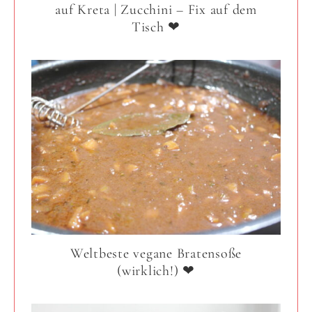
auf Kreta | Zucchini – Fix auf dem
Tisch ❤
Weltbeste vegane Bratensoße
(wirklich!) ❤