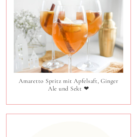
Amaretto Spritz mit Apfelsaft, Ginger
Ale und Sekt ❤