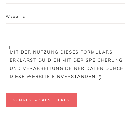
WEBSITE
MIT DER NUTZUNG DIESES FORMULARS
ERKLÄRST DU DICH MIT DER SPEICHERUNG
UND VERARBEITUNG DEINER DATEN DURCH
DIESE WEBSITE EINVERSTANDEN.
*