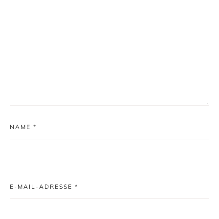
NAME
*
E-MAIL-ADRESSE
*