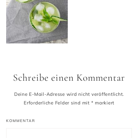
Schreibe einen Kommentar
Deine E-Mail-Adresse wird nicht veröffentlicht.
Erforderliche Felder sind mit
*
markiert
KOMMENTAR