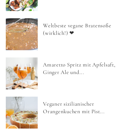
Weltbeste vegane Bratensoße
(wirklich!) ❤
Amaretto Spritz mit Apfelsaft,
Ginger Ale und...
Veganer sizilianischer
Orangenkuchen mit Pist...