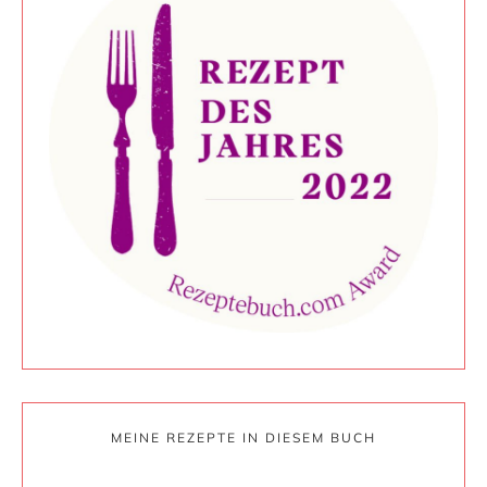
MEINE REZEPTE IN DIESEM BUCH