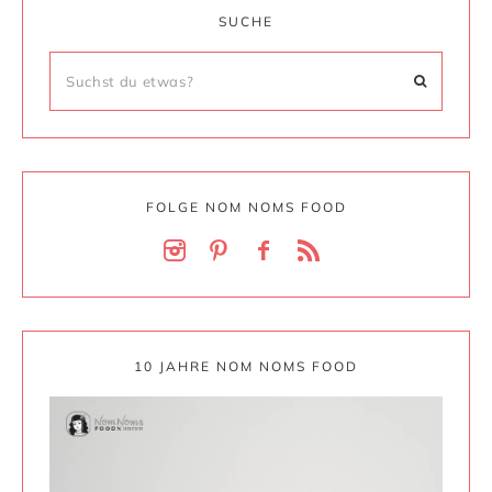
SUCHE
FOLGE NOM NOMS FOOD
10 JAHRE NOM NOMS FOOD