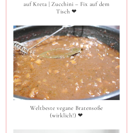
auf Kreta | Zucchini – Fix auf dem
Tisch ❤
Weltbeste vegane Bratensoße
(wirklich!) ❤