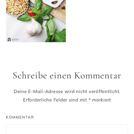
Schreibe einen Kommentar
Deine E-Mail-Adresse wird nicht veröffentlicht.
Erforderliche Felder sind mit
*
markiert
KOMMENTAR