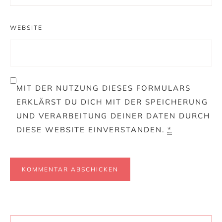
WEBSITE
MIT DER NUTZUNG DIESES FORMULARS
ERKLÄRST DU DICH MIT DER SPEICHERUNG
UND VERARBEITUNG DEINER DATEN DURCH
DIESE WEBSITE EINVERSTANDEN.
*