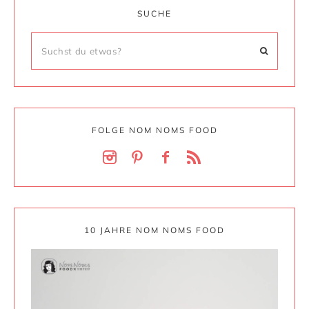
SUCHE
FOLGE NOM NOMS FOOD
10 JAHRE NOM NOMS FOOD