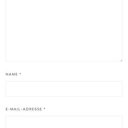
NAME
*
E-MAIL-ADRESSE
*