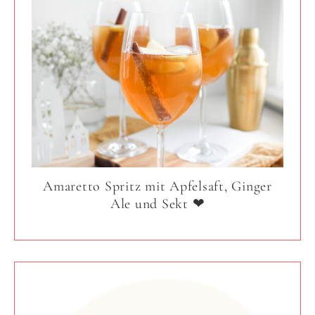
Amaretto Spritz mit Apfelsaft, Ginger
Ale und Sekt ❤