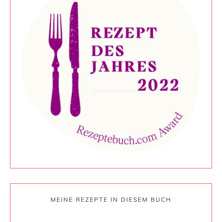
MEINE REZEPTE IN DIESEM BUCH