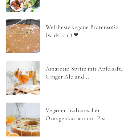
Weltbeste vegane Bratensoße
(wirklich!) ❤
Amaretto Spritz mit Apfelsaft,
Ginger Ale und...
Veganer sizilianischer
Orangenkuchen mit Pist...