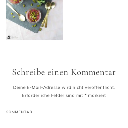
Schreibe einen Kommentar
Deine E-Mail-Adresse wird nicht veröffentlicht.
Erforderliche Felder sind mit
*
markiert
KOMMENTAR