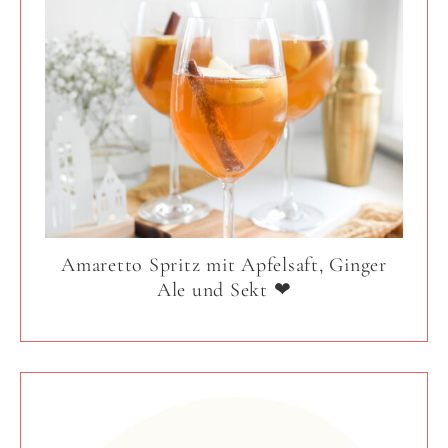
Amaretto Spritz mit Apfelsaft, Ginger
Ale und Sekt ❤