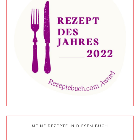
MEINE REZEPTE IN DIESEM BUCH