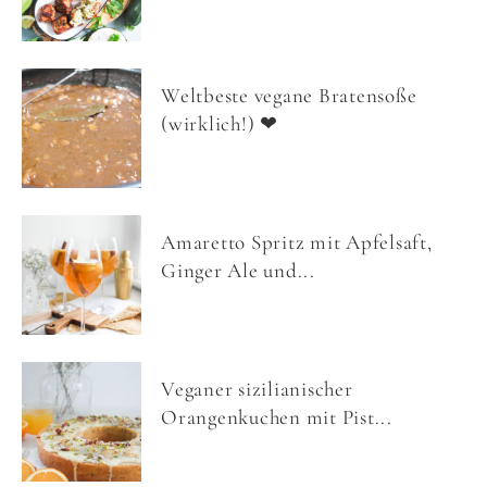
Weltbeste vegane Bratensoße
(wirklich!) ❤
Amaretto Spritz mit Apfelsaft,
Ginger Ale und...
Veganer sizilianischer
Orangenkuchen mit Pist...