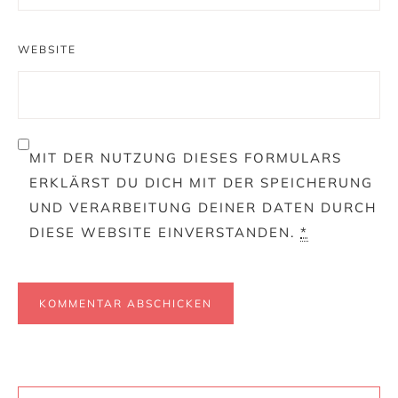
WEBSITE
MIT DER NUTZUNG DIESES FORMULARS
ERKLÄRST DU DICH MIT DER SPEICHERUNG
UND VERARBEITUNG DEINER DATEN DURCH
DIESE WEBSITE EINVERSTANDEN.
*