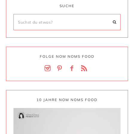
SUCHE
FOLGE NOM NOMS FOOD
10 JAHRE NOM NOMS FOOD