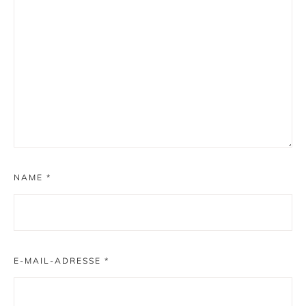
NAME
*
E-MAIL-ADRESSE
*