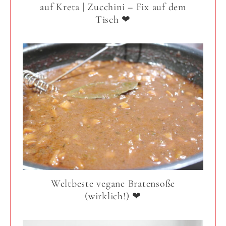
auf Kreta | Zucchini – Fix auf dem
Tisch ❤
Weltbeste vegane Bratensoße
(wirklich!) ❤