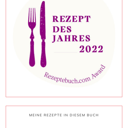
MEINE REZEPTE IN DIESEM BUCH