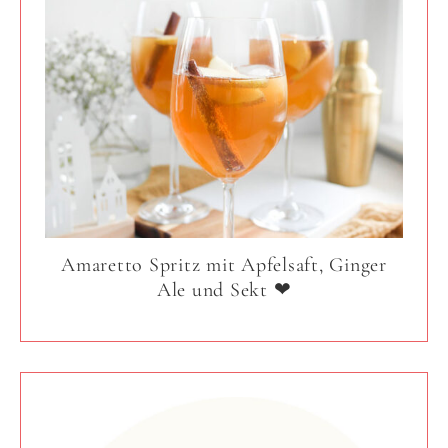
Amaretto Spritz mit Apfelsaft, Ginger
Ale und Sekt ❤