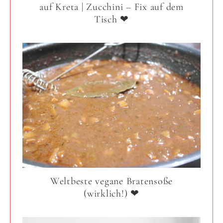
auf Kreta | Zucchini – Fix auf dem
Tisch ❤
Weltbeste vegane Bratensoße
(wirklich!) ❤