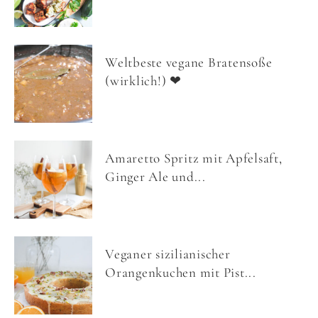
Weltbeste vegane Bratensoße
(wirklich!) ❤
Amaretto Spritz mit Apfelsaft,
Ginger Ale und...
Veganer sizilianischer
Orangenkuchen mit Pist...