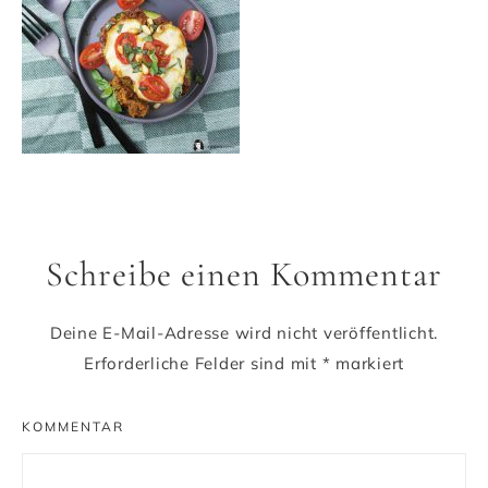
Schreibe einen Kommentar
Deine E-Mail-Adresse wird nicht veröffentlicht.
Erforderliche Felder sind mit
*
markiert
KOMMENTAR