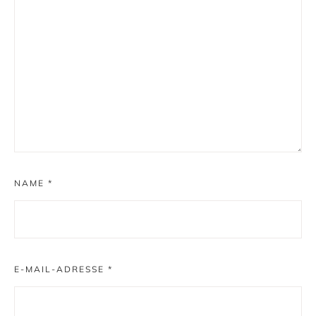
NAME
*
E-MAIL-ADRESSE
*