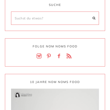
SUCHE
FOLGE NOM NOMS FOOD
10 JAHRE NOM NOMS FOOD