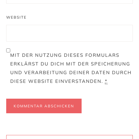
WEBSITE
MIT DER NUTZUNG DIESES FORMULARS
ERKLÄRST DU DICH MIT DER SPEICHERUNG
UND VERARBEITUNG DEINER DATEN DURCH
DIESE WEBSITE EINVERSTANDEN.
*