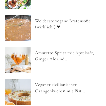
Weltbeste vegane Bratensoße
(wirklich!) ❤
Amaretto Spritz mit Apfelsaft,
Ginger Ale und...
Veganer sizilianischer
Orangenkuchen mit Pist...