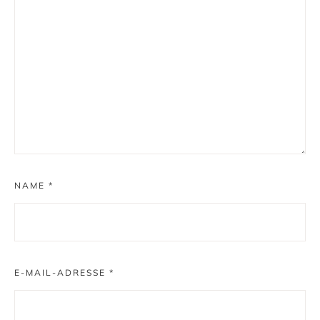
NAME
*
E-MAIL-ADRESSE
*