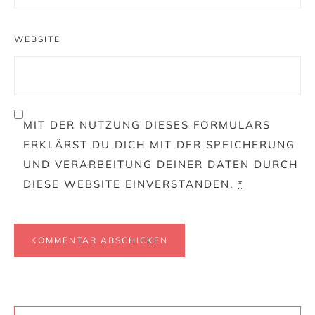
WEBSITE
MIT DER NUTZUNG DIESES FORMULARS
ERKLÄRST DU DICH MIT DER SPEICHERUNG
UND VERARBEITUNG DEINER DATEN DURCH
DIESE WEBSITE EINVERSTANDEN.
*