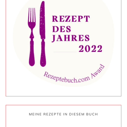
MEINE REZEPTE IN DIESEM BUCH