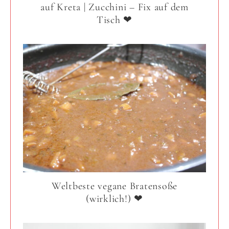
auf Kreta | Zucchini – Fix auf dem
Tisch ❤
Weltbeste vegane Bratensoße
(wirklich!) ❤