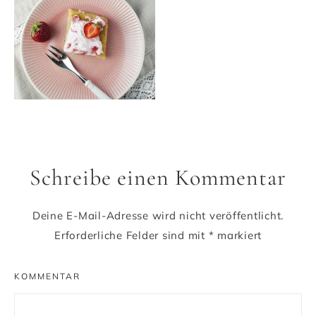
Schreibe einen Kommentar
Deine E-Mail-Adresse wird nicht veröffentlicht.
Erforderliche Felder sind mit
*
markiert
KOMMENTAR