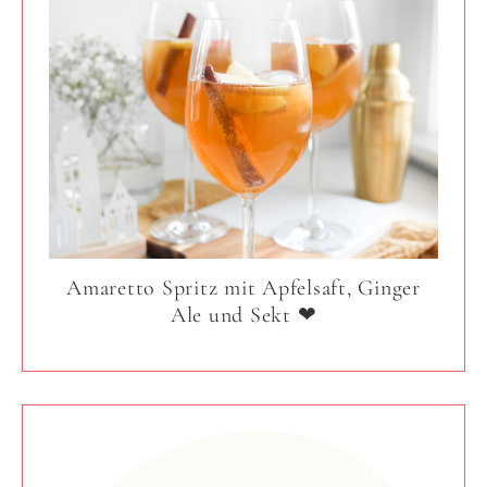
Amaretto Spritz mit Apfelsaft, Ginger
Ale und Sekt ❤