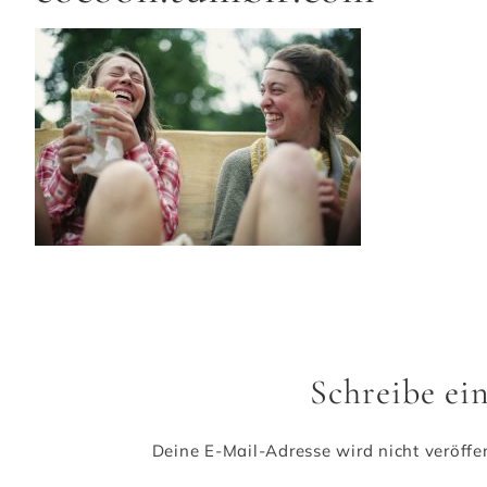
Schreibe e
Deine E-Mail-Adresse wird nicht veröffen