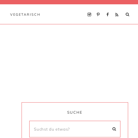
VEGETARISCH
SUCHE