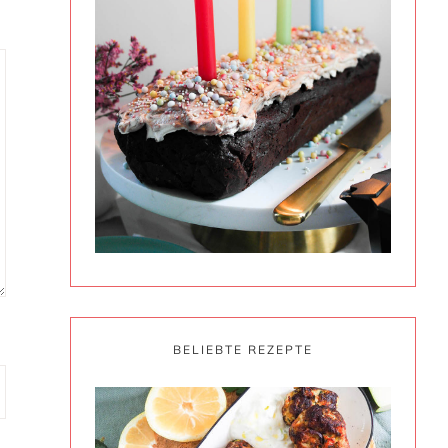
BELIEBTE REZEPTE