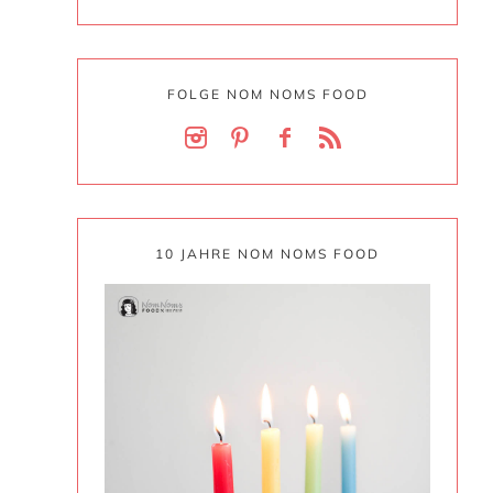
FOLGE NOM NOMS FOOD
10 JAHRE NOM NOMS FOOD