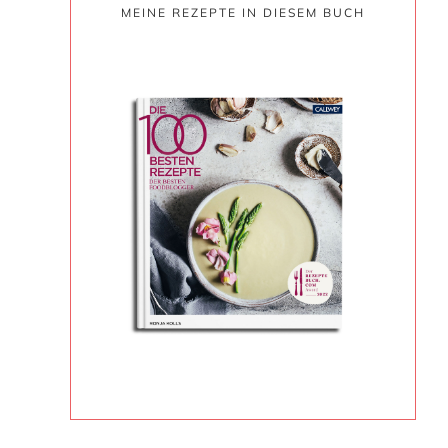
MEINE REZEPTE IN DIESEM BUCH