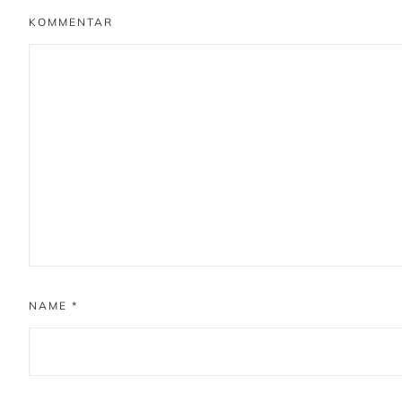
KOMMENTAR
NAME
*