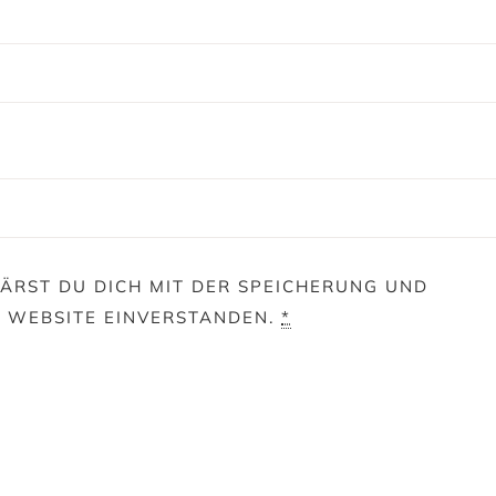
ÄRST DU DICH MIT DER SPEICHERUNG UND
E WEBSITE EINVERSTANDEN.
*