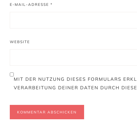
E-MAIL-ADRESSE
*
WEBSITE
MIT DER NUTZUNG DIESES FORMULARS ERKL
VERARBEITUNG DEINER DATEN DURCH DIES