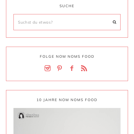
SUCHE
FOLGE NOM NOMS FOOD
10 JAHRE NOM NOMS FOOD