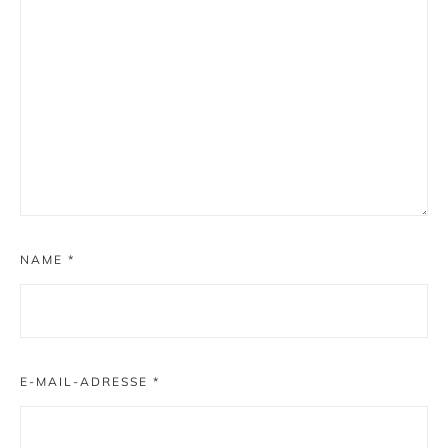
NAME
*
E-MAIL-ADRESSE
*