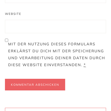
WEBSITE
MIT DER NUTZUNG DIESES FORMULARS
ERKLÄRST DU DICH MIT DER SPEICHERUNG
UND VERARBEITUNG DEINER DATEN DURCH
DIESE WEBSITE EINVERSTANDEN.
*