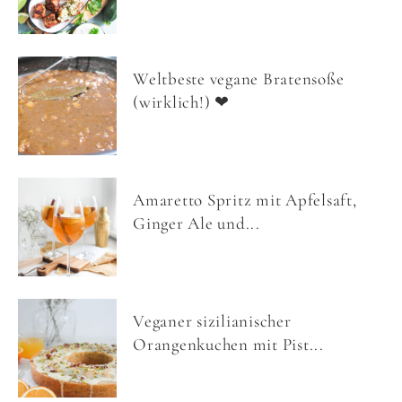
Weltbeste vegane Bratensoße
(wirklich!) ❤
Amaretto Spritz mit Apfelsaft,
Ginger Ale und...
Veganer sizilianischer
Orangenkuchen mit Pist...