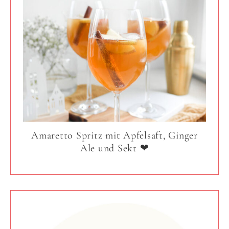
Amaretto Spritz mit Apfelsaft, Ginger
Ale und Sekt ❤