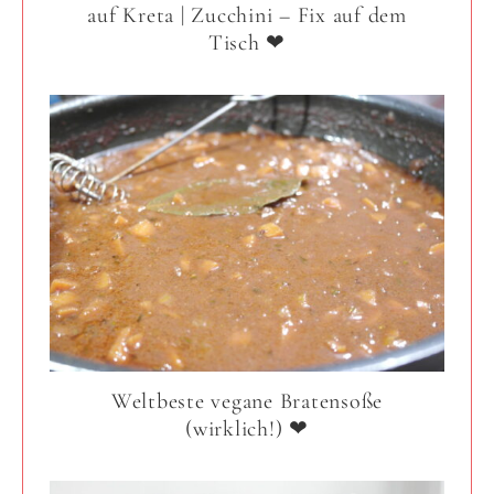
auf Kreta | Zucchini – Fix auf dem
Tisch ❤
Weltbeste vegane Bratensoße
(wirklich!) ❤