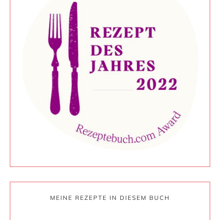
MEINE REZEPTE IN DIESEM BUCH