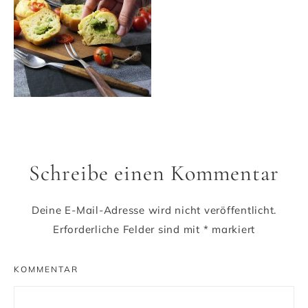
Schreibe einen Kommentar
Deine E-Mail-Adresse wird nicht veröffentlicht.
Erforderliche Felder sind mit
*
markiert
KOMMENTAR