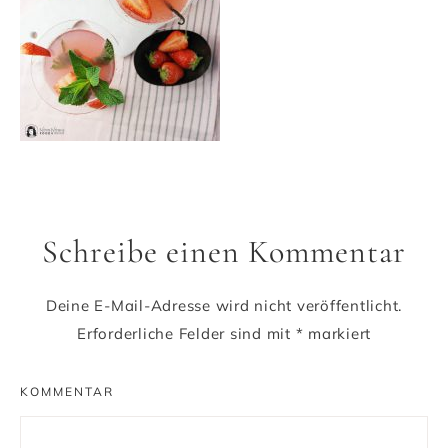
Schreibe einen Kommentar
Deine E-Mail-Adresse wird nicht veröffentlicht.
Erforderliche Felder sind mit
*
markiert
KOMMENTAR