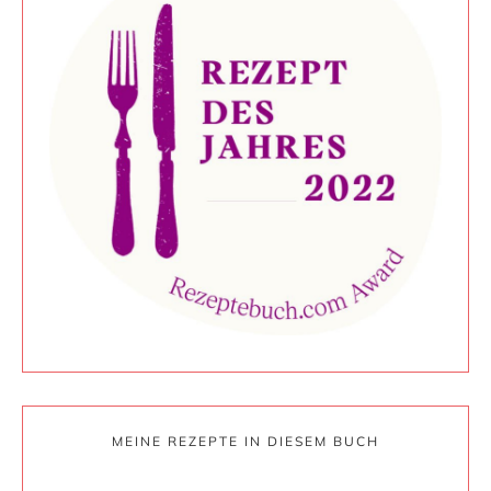
MEINE REZEPTE IN DIESEM BUCH