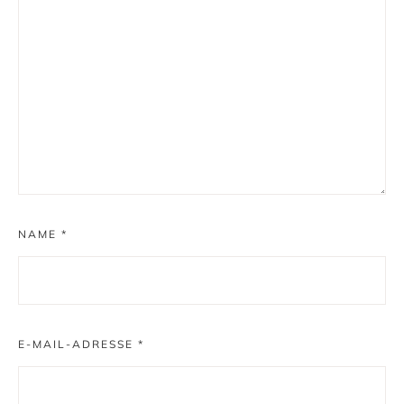
NAME
*
E-MAIL-ADRESSE
*