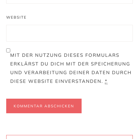
WEBSITE
MIT DER NUTZUNG DIESES FORMULARS
ERKLÄRST DU DICH MIT DER SPEICHERUNG
UND VERARBEITUNG DEINER DATEN DURCH
DIESE WEBSITE EINVERSTANDEN.
*