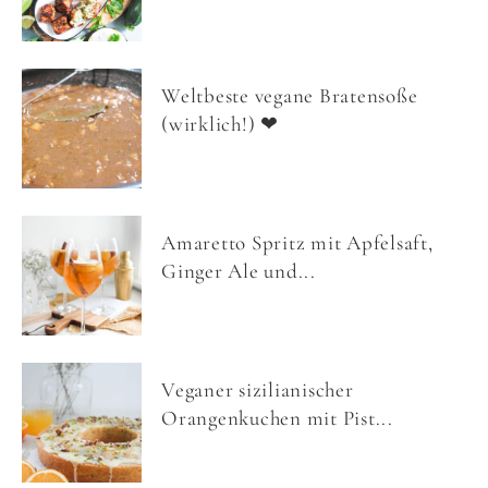
Weltbeste vegane Bratensoße
(wirklich!) ❤
Amaretto Spritz mit Apfelsaft,
Ginger Ale und...
Veganer sizilianischer
Orangenkuchen mit Pist...