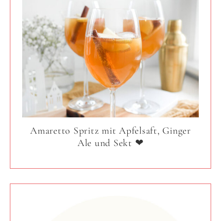
Amaretto Spritz mit Apfelsaft, Ginger
Ale und Sekt ❤