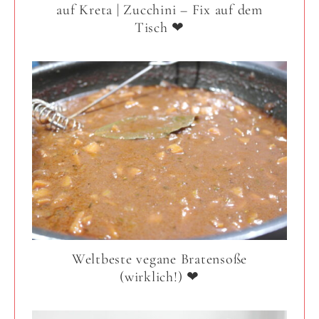
auf Kreta | Zucchini – Fix auf dem
Tisch ❤
Weltbeste vegane Bratensoße
(wirklich!) ❤