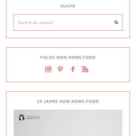
SUCHE
FOLGE NOM NOMS FOOD
10 JAHRE NOM NOMS FOOD