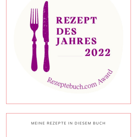
MEINE REZEPTE IN DIESEM BUCH