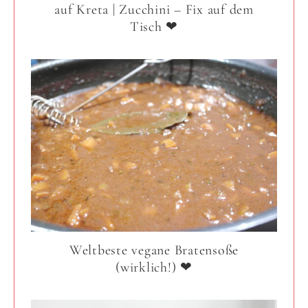
auf Kreta | Zucchini – Fix auf dem
Tisch ❤
Weltbeste vegane Bratensoße
(wirklich!) ❤