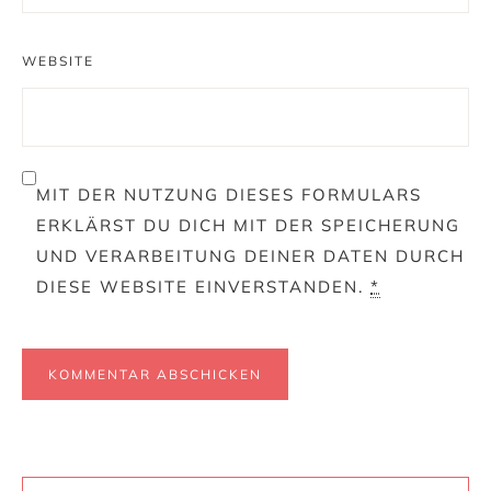
WEBSITE
MIT DER NUTZUNG DIESES FORMULARS
ERKLÄRST DU DICH MIT DER SPEICHERUNG
UND VERARBEITUNG DEINER DATEN DURCH
DIESE WEBSITE EINVERSTANDEN.
*