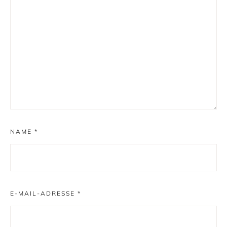
NAME
*
E-MAIL-ADRESSE
*