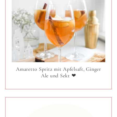
Amaretto Spritz mit Apfelsaft, Ginger
Ale und Sekt ❤