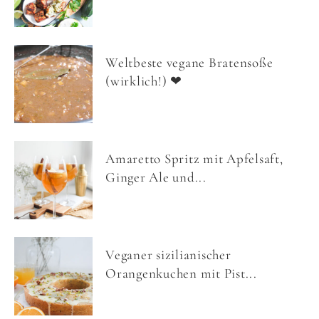
Weltbeste vegane Bratensoße
(wirklich!) ❤
Amaretto Spritz mit Apfelsaft,
Ginger Ale und...
Veganer sizilianischer
Orangenkuchen mit Pist...