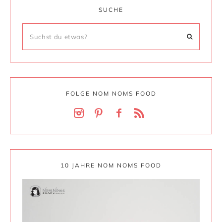
SUCHE
FOLGE NOM NOMS FOOD
10 JAHRE NOM NOMS FOOD