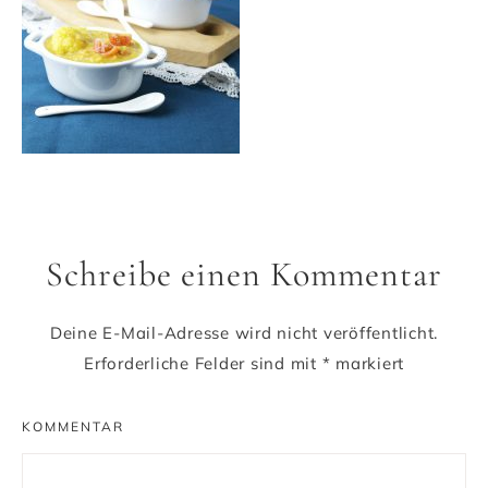
Schreibe einen Kommentar
Deine E-Mail-Adresse wird nicht veröffentlicht.
Erforderliche Felder sind mit
*
markiert
KOMMENTAR