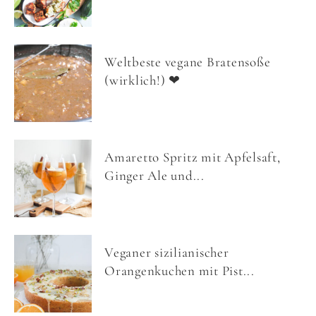
Weltbeste vegane Bratensoße
(wirklich!) ❤
Amaretto Spritz mit Apfelsaft,
Ginger Ale und...
Veganer sizilianischer
Orangenkuchen mit Pist...