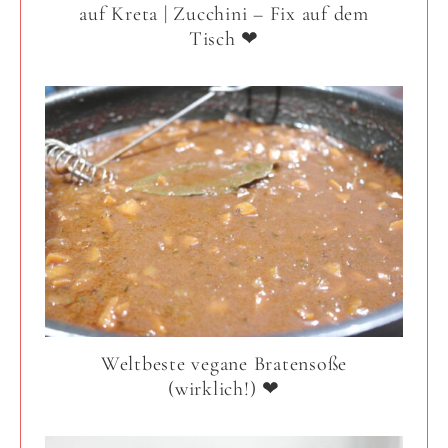
auf Kreta | Zucchini – Fix auf dem
Tisch ❤
Weltbeste vegane Bratensoße
(wirklich!) ❤