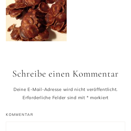
Schreibe einen Kommentar
Deine E-Mail-Adresse wird nicht veröffentlicht.
Erforderliche Felder sind mit
*
markiert
KOMMENTAR