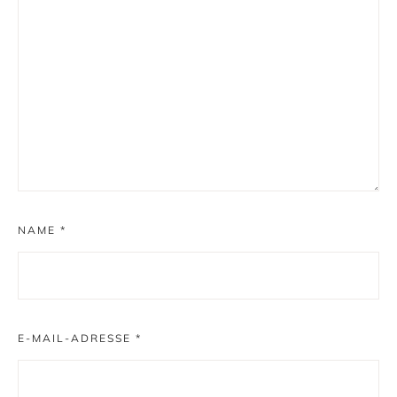
NAME
*
E-MAIL-ADRESSE
*