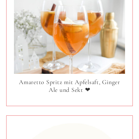
Amaretto Spritz mit Apfelsaft, Ginger
Ale und Sekt ❤