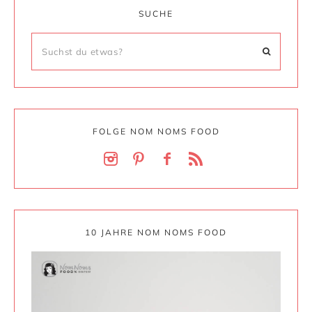
SUCHE
FOLGE NOM NOMS FOOD
10 JAHRE NOM NOMS FOOD