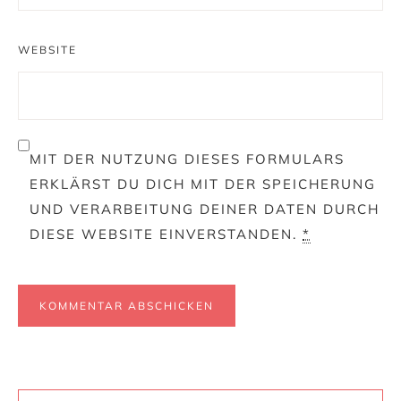
WEBSITE
MIT DER NUTZUNG DIESES FORMULARS
ERKLÄRST DU DICH MIT DER SPEICHERUNG
UND VERARBEITUNG DEINER DATEN DURCH
DIESE WEBSITE EINVERSTANDEN.
*