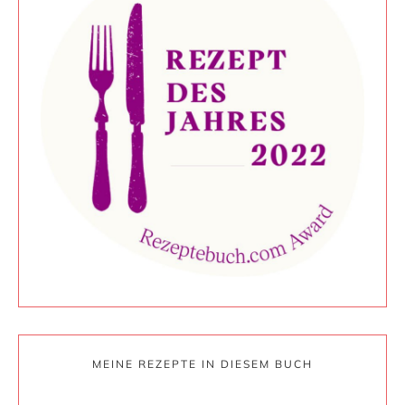
MEINE REZEPTE IN DIESEM BUCH