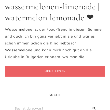
wassermelonen-limonade |
watermelon lemonade ❤
Wassermelone ist der Food-Trend in diesem Sommer
und auch ich bin ganz verliebt in sie und war es
schon immer. Schon als Kind liebte ich
Wassermelone und kann mich noch gut an die
Urlaube in Bulgarien erinnern, wo man die…
MEHR LESEN
SUCHE