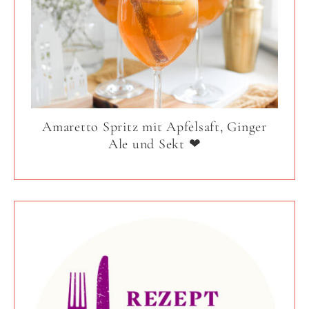
Amaretto Spritz mit Apfelsaft, Ginger
Ale und Sekt ❤