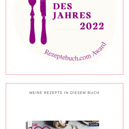
MEINE REZEPTE IN DIESEM BUCH