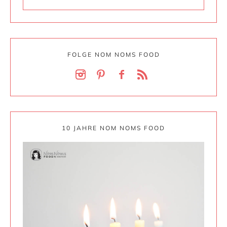
FOLGE NOM NOMS FOOD
10 JAHRE NOM NOMS FOOD