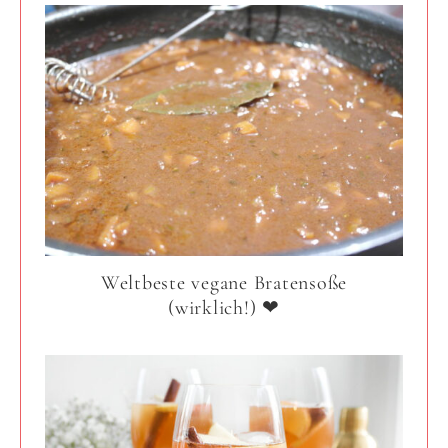
Weltbeste vegane Bratensoße
(wirklich!) ❤