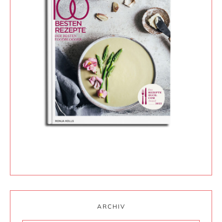
ARCHIV