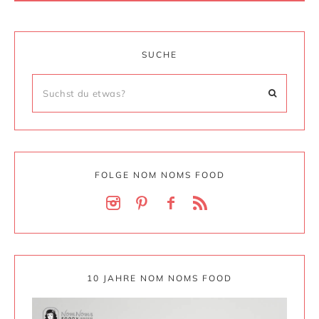
SUCHE
FOLGE NOM NOMS FOOD
10 JAHRE NOM NOMS FOOD