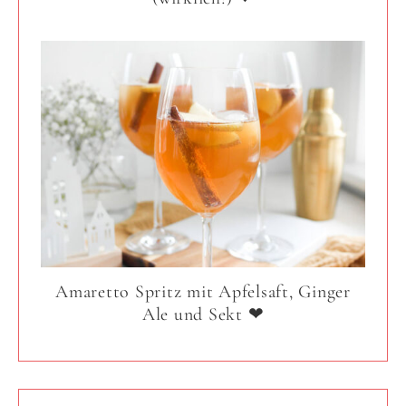
Amaretto Spritz mit Apfelsaft, Ginger
Ale und Sekt ❤