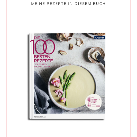
MEINE REZEPTE IN DIESEM BUCH