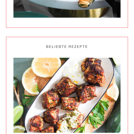
BELIEBTE REZEPTE