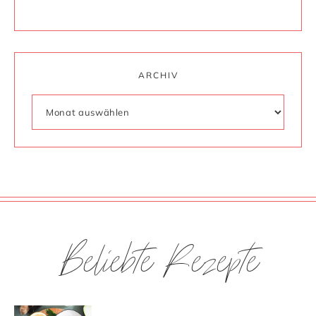
ARCHIV
Beliebte Rezepte