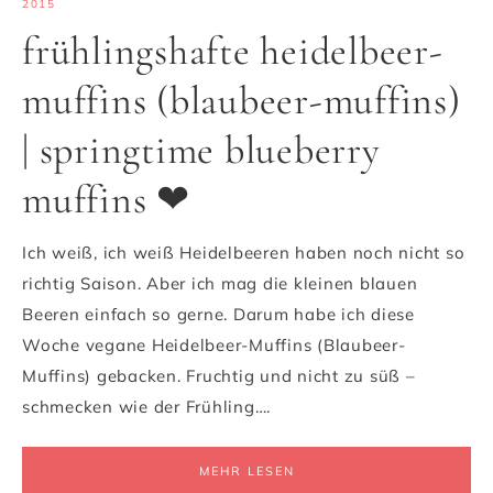
2015
frühlingshafte heidelbeer-
muffins (blaubeer-muffins)
| springtime blueberry
muffins ❤
Ich weiß, ich weiß Heidelbeeren haben noch nicht so
richtig Saison. Aber ich mag die kleinen blauen
Beeren einfach so gerne. Darum habe ich diese
Woche vegane Heidelbeer-Muffins (Blaubeer-
Muffins) gebacken. Fruchtig und nicht zu süß –
schmecken wie der Frühling….
MEHR LESEN