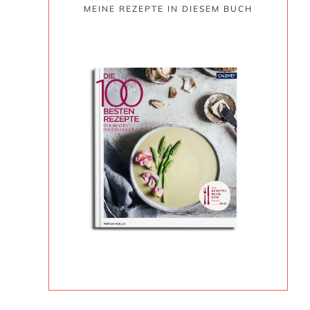
MEINE REZEPTE IN DIESEM BUCH