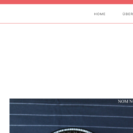
HOME
ÜBER