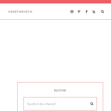
VEGETARISCH
SUCHE