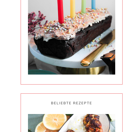
BELIEBTE REZEPTE