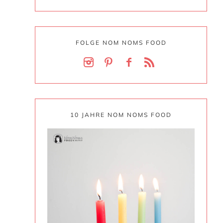
FOLGE NOM NOMS FOOD
10 JAHRE NOM NOMS FOOD