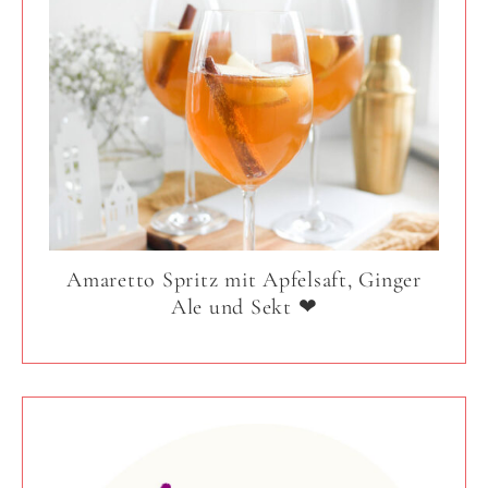
Amaretto Spritz mit Apfelsaft, Ginger
Ale und Sekt ❤