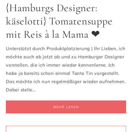
{Hamburgs Designer:
käselotti} Tomatensuppe
mit Reis à la Mama ❤
Unterstützt durch Produktplatzierung | Ihr Lieben, ich
möchte euch ab jetzt ab und zu Hamburger Designer
vorstellen, die ich immer wieder kennenlerne. Ich
habe ja bereits schon einmal Tante Tin vorgestellt.
Das möchte ich nun regelmäßiger wieder aufnehmen.
Dabei stelle…
MEHR LESEN