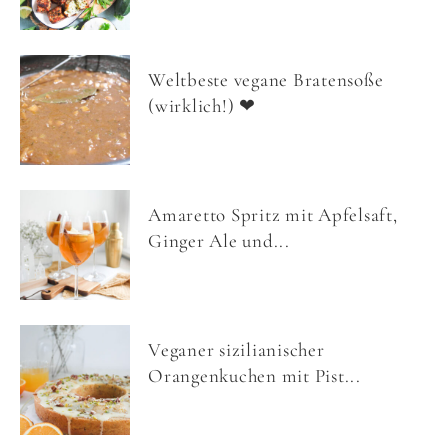
Weltbeste vegane Bratensoße
(wirklich!) ❤
Amaretto Spritz mit Apfelsaft,
Ginger Ale und...
Veganer sizilianischer
Orangenkuchen mit Pist...