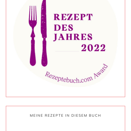
MEINE REZEPTE IN DIESEM BUCH