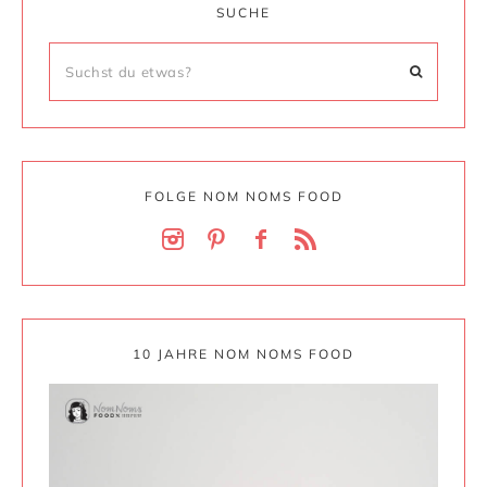
SUCHE
FOLGE NOM NOMS FOOD
10 JAHRE NOM NOMS FOOD