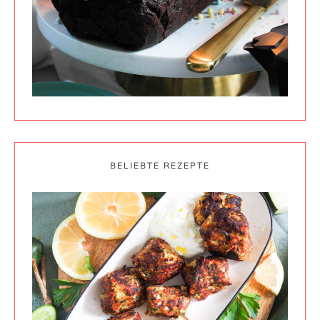
BELIEBTE REZEPTE