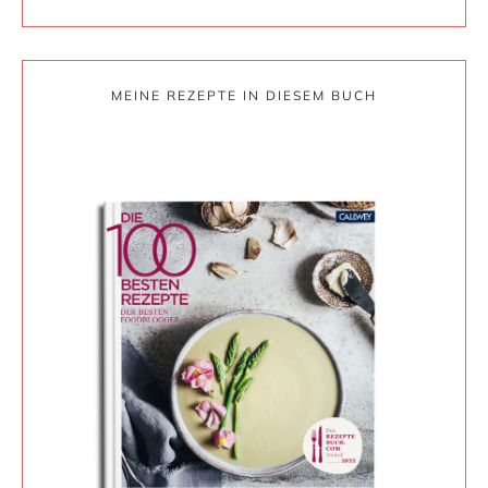
MEINE REZEPTE IN DIESEM BUCH