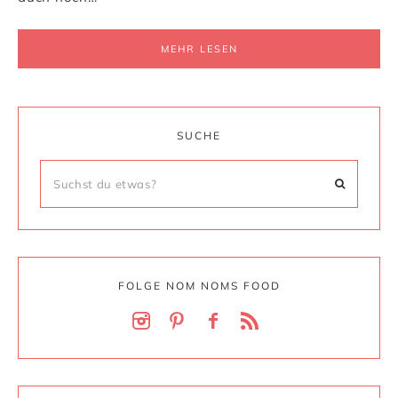
MEHR LESEN
SUCHE
FOLGE NOM NOMS FOOD