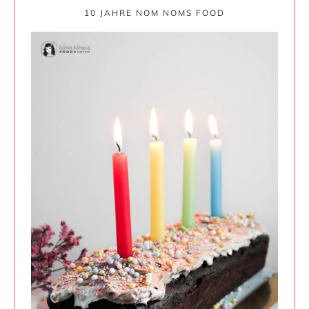
10 JAHRE NOM NOMS FOOD