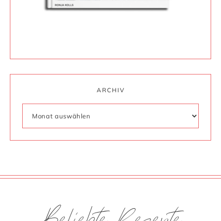
ARCHIV