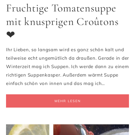
Fruchtige Tomatensuppe
mit knusprigen Croûtons
❤
Ihr Lieben, so langsam wird es ganz schön kalt und
teilweise echt ungemütlich da draußen. Gerade in der
Winterzeit mag ich Suppen. Ich werde dann zu einem
richtigen Suppenkasper. Außerdem wärmt Suppe
einfach schön von innen und das mag ich…
MEHR LESEN