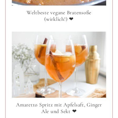
Weltbeste vegane Bratensoße
(wirklich!) ❤
Amaretto Spritz mit Apfelsaft, Ginger
Ale und Sekt ❤