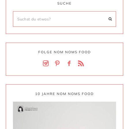
SUCHE
FOLGE NOM NOMS FOOD
10 JAHRE NOM NOMS FOOD