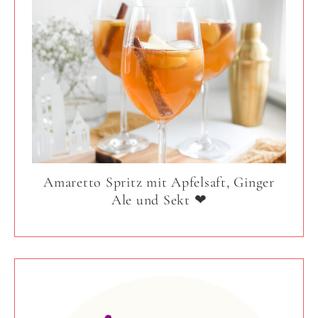
Amaretto Spritz mit Apfelsaft, Ginger
Ale und Sekt ❤