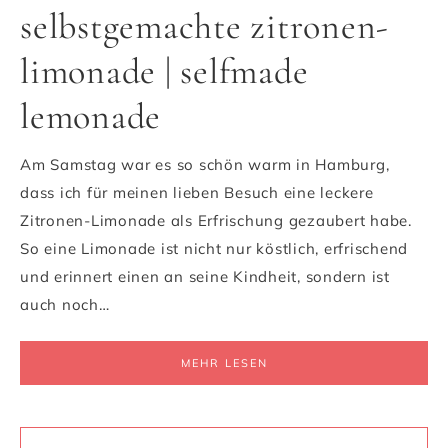
selbstgemachte zitronen-
limonade | selfmade
lemonade
Am Samstag war es so schön warm in Hamburg,
dass ich für meinen lieben Besuch eine leckere
Zitronen-Limonade als Erfrischung gezaubert habe.
So eine Limonade ist nicht nur köstlich, erfrischend
und erinnert einen an seine Kindheit, sondern ist
auch noch…
MEHR LESEN