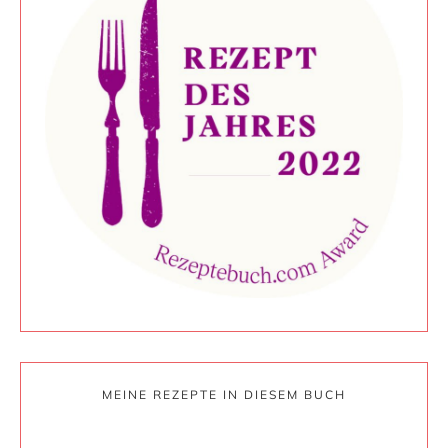
MEINE REZEPTE IN DIESEM BUCH