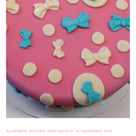
ALLGEMEIN
,
KUCHEN
,
VEGETARISCH
·
4. NOVEMBER 2013