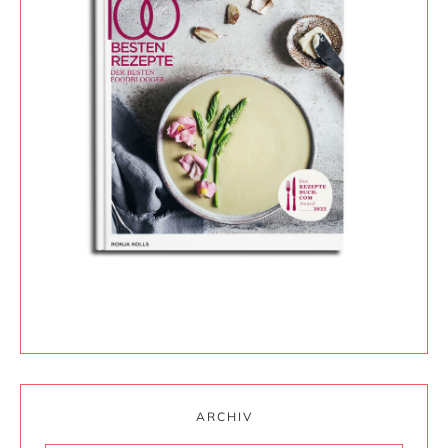
ARCHIV