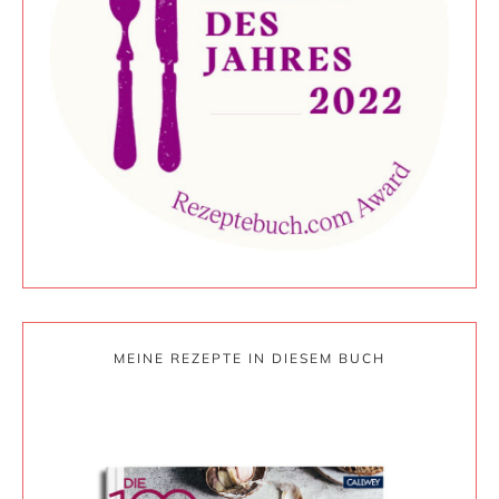
MEINE REZEPTE IN DIESEM BUCH