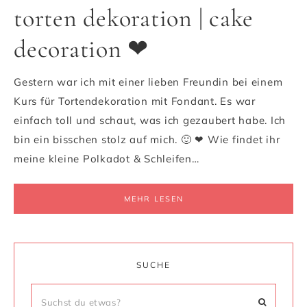
torten dekoration | cake
decoration ❤
Gestern war ich mit einer lieben Freundin bei einem
Kurs für Tortendekoration mit Fondant. Es war
einfach toll und schaut, was ich gezaubert habe. Ich
bin ein bisschen stolz auf mich. 🙂 ❤ Wie findet ihr
meine kleine Polkadot & Schleifen…
MEHR LESEN
SUCHE