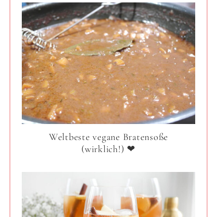
Weltbeste vegane Bratensoße
(wirklich!) ❤