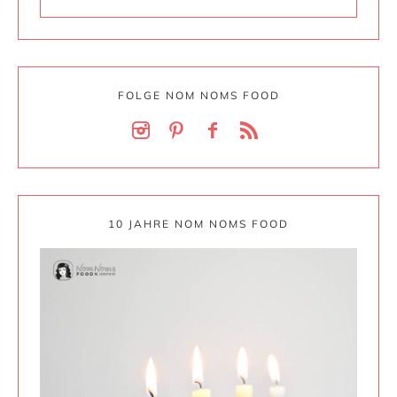
FOLGE NOM NOMS FOOD
10 JAHRE NOM NOMS FOOD