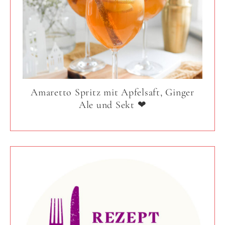
Amaretto Spritz mit Apfelsaft, Ginger
Ale und Sekt ❤