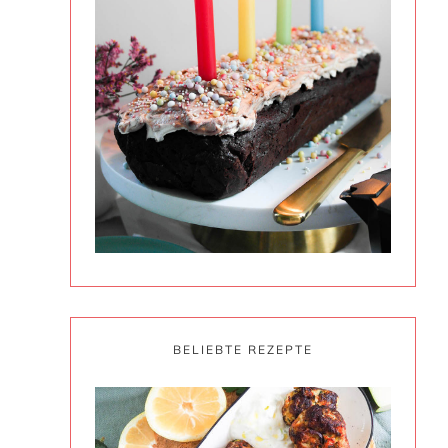
BELIEBTE REZEPTE