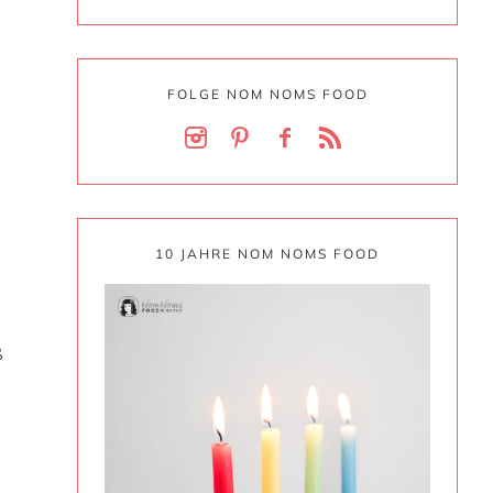
FOLGE NOM NOMS FOOD
10 JAHRE NOM NOMS FOOD
t
ß