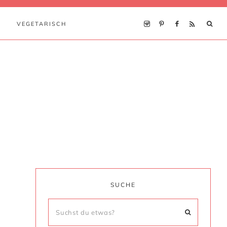
VEGETARISCH
H
SUCHE