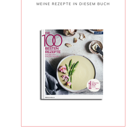
MEINE REZEPTE IN DIESEM BUCH