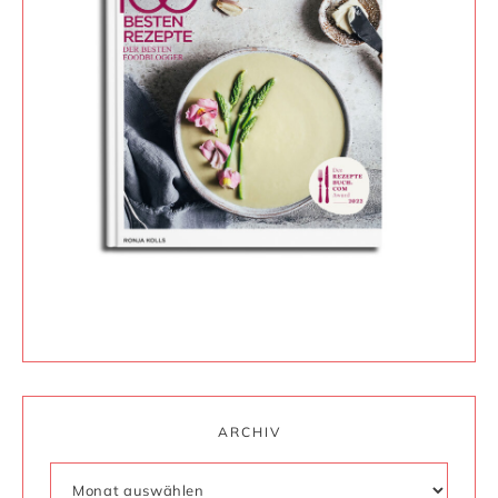
ARCHIV