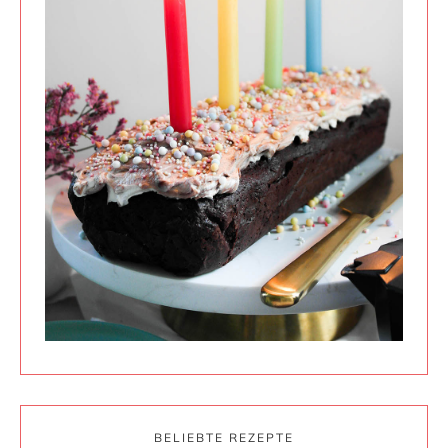
BELIEBTE REZEPTE