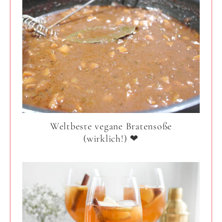
Weltbeste vegane Bratensoße
(wirklich!) ❤