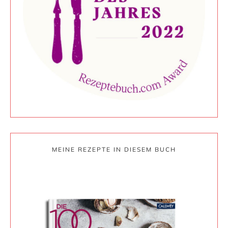
MEINE REZEPTE IN DIESEM BUCH