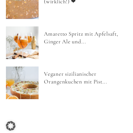
(wirklich!) ❤
Amaretto Spritz mit Apfelsaft,
Ginger Ale und...
Veganer sizilianischer
Orangenkuchen mit Pist...