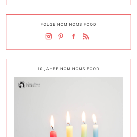
FOLGE NOM NOMS FOOD
10 JAHRE NOM NOMS FOOD