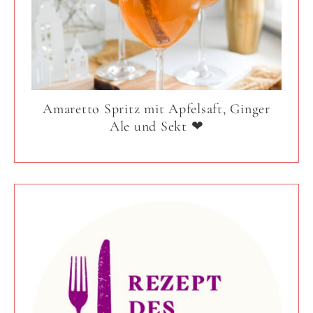
Amaretto Spritz mit Apfelsaft, Ginger
Ale und Sekt ❤