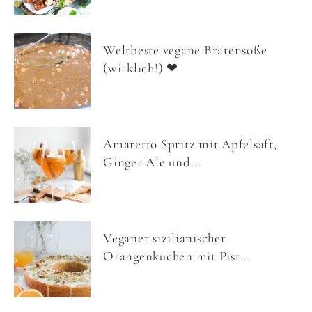
Weltbeste vegane Bratensoße
(wirklich!) ❤
Amaretto Spritz mit Apfelsaft,
Ginger Ale und...
Veganer sizilianischer
Orangenkuchen mit Pist...