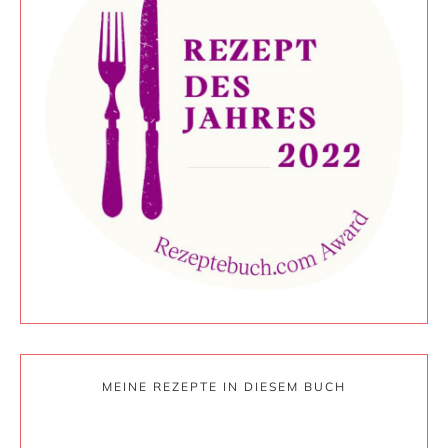
MEINE REZEPTE IN DIESEM BUCH