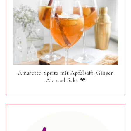
Amaretto Spritz mit Apfelsaft, Ginger
Ale und Sekt ❤