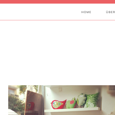
HOME
ÜBER