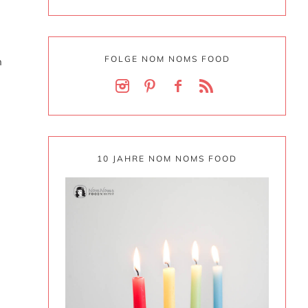
FOLGE NOM NOMS FOOD
n
n
a
10 JAHRE NOM NOMS FOOD