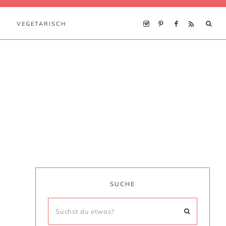
VEGETARISCH
SUCHE