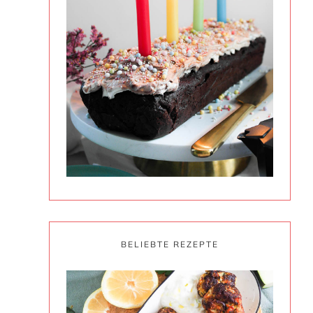
BELIEBTE REZEPTE