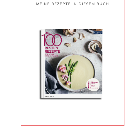
MEINE REZEPTE IN DIESEM BUCH