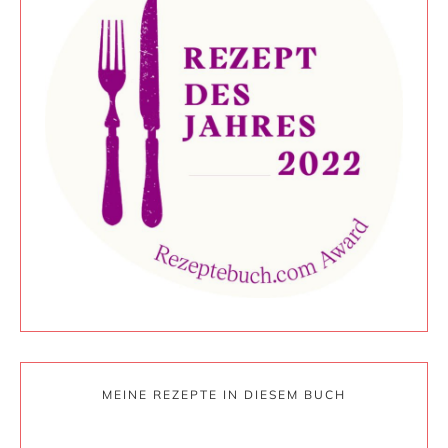
MEINE REZEPTE IN DIESEM BUCH