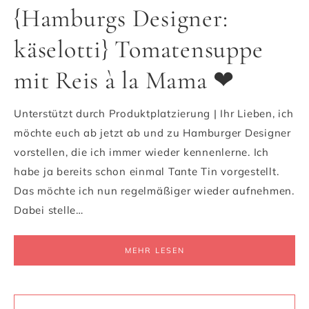
{Hamburgs Designer:
käselotti} Tomatensuppe
mit Reis à la Mama ❤
Unterstützt durch Produktplatzierung | Ihr Lieben, ich
möchte euch ab jetzt ab und zu Hamburger Designer
vorstellen, die ich immer wieder kennenlerne. Ich
habe ja bereits schon einmal Tante Tin vorgestellt.
Das möchte ich nun regelmäßiger wieder aufnehmen.
Dabei stelle…
MEHR LESEN