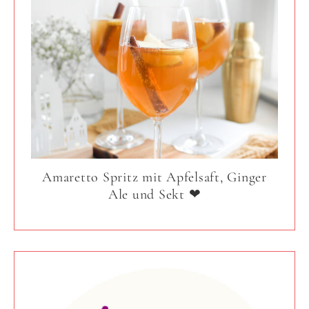
Amaretto Spritz mit Apfelsaft, Ginger
Ale und Sekt ❤