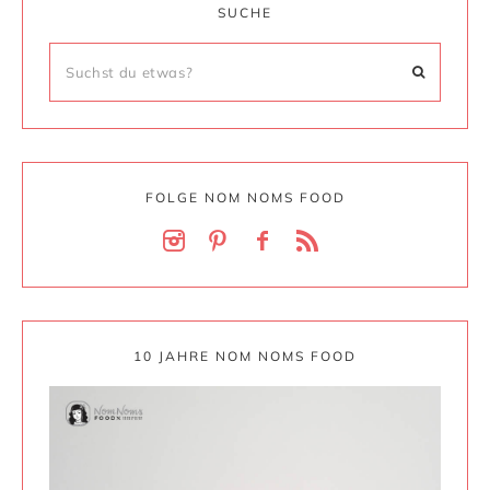
SUCHE
FOLGE NOM NOMS FOOD
10 JAHRE NOM NOMS FOOD