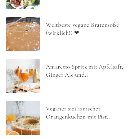
Weltbeste vegane Bratensoße
(wirklich!) ❤
Amaretto Spritz mit Apfelsaft,
Ginger Ale und...
Veganer sizilianischer
Orangenkuchen mit Pist...