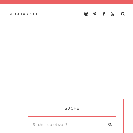
VEGETARISCH
SUCHE