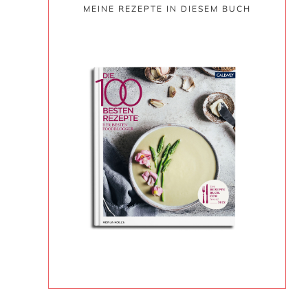
MEINE REZEPTE IN DIESEM BUCH