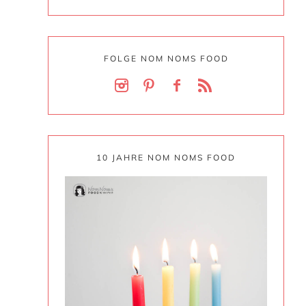
FOLGE NOM NOMS FOOD
10 JAHRE NOM NOMS FOOD