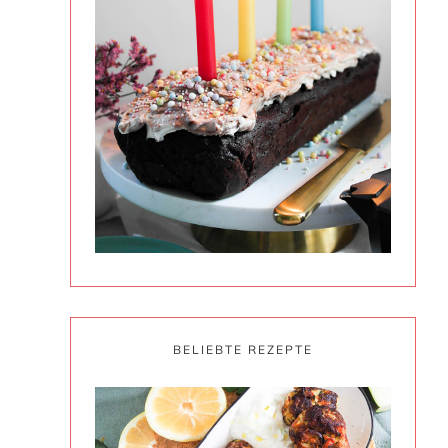
BELIEBTE REZEPTE