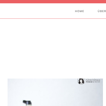
HOME
ÜBER