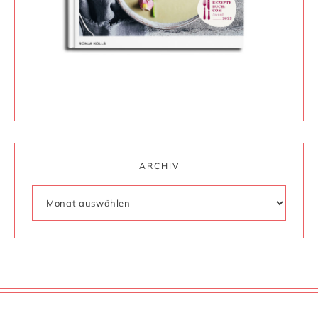
ARCHIV