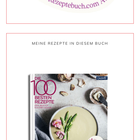
MEINE REZEPTE IN DIESEM BUCH