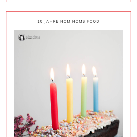
10 JAHRE NOM NOMS FOOD