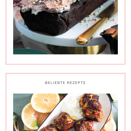
BELIEBTE REZEPTE