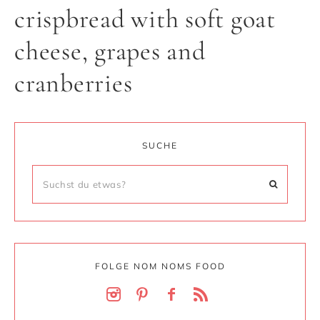
crispbread with soft goat
cheese, grapes and
cranberries
SUCHE
FOLGE NOM NOMS FOOD