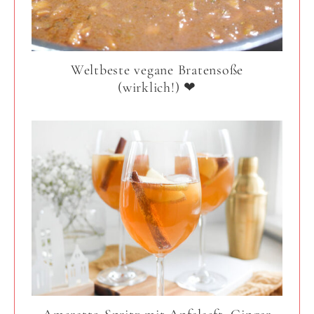
Weltbeste vegane Bratensoße
(wirklich!) ❤