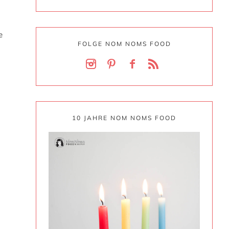
e
FOLGE NOM NOMS FOOD
10 JAHRE NOM NOMS FOOD