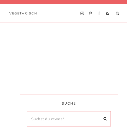
VEGETARISCH
SUCHE