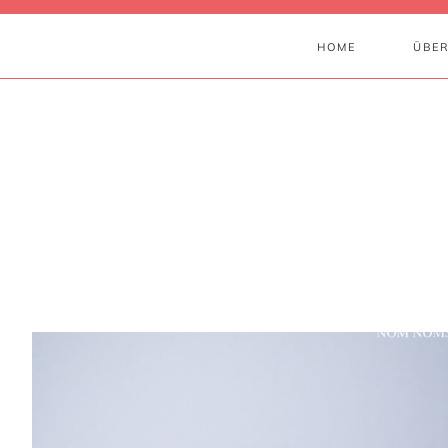
HOME
ÜBER