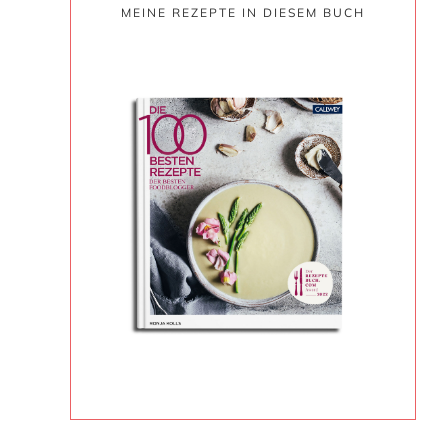
MEINE REZEPTE IN DIESEM BUCH