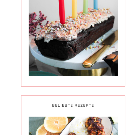
BELIEBTE REZEPTE