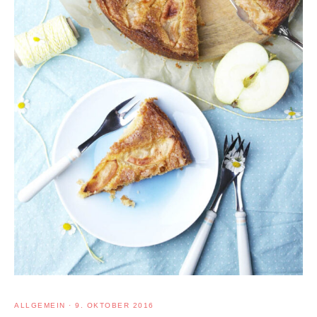
ALLGEMEIN
·
9. OKTOBER 2016