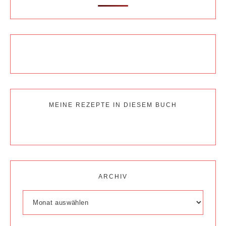
MEINE REZEPTE IN DIESEM BUCH
ARCHIV