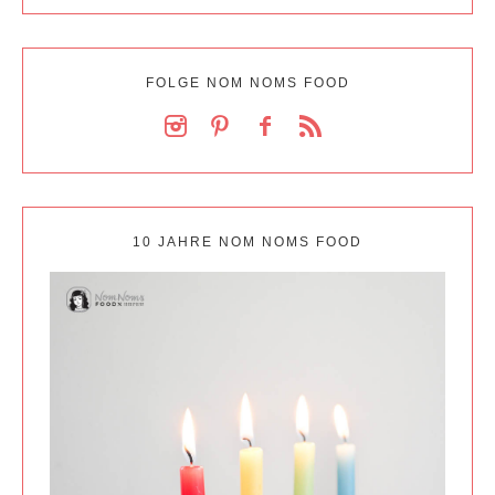
FOLGE NOM NOMS FOOD
10 JAHRE NOM NOMS FOOD