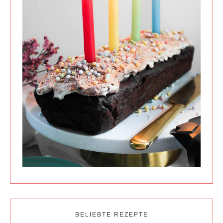
BELIEBTE REZEPTE