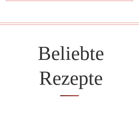
Beliebte
Rezepte