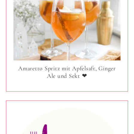
Amaretto Spritz mit Apfelsaft, Ginger
Ale und Sekt ❤