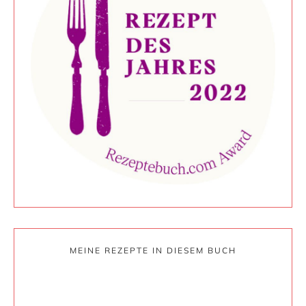
MEINE REZEPTE IN DIESEM BUCH