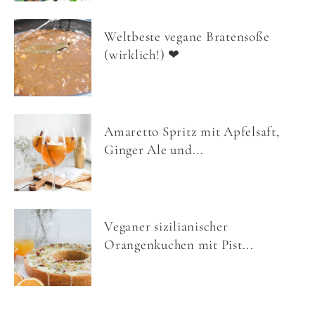
Weltbeste vegane Bratensoße
(wirklich!) ❤
Amaretto Spritz mit Apfelsaft,
Ginger Ale und...
Veganer sizilianischer
Orangenkuchen mit Pist...