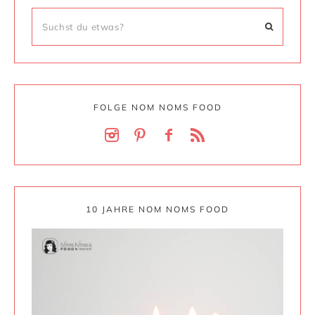
FOLGE NOM NOMS FOOD
10 JAHRE NOM NOMS FOOD