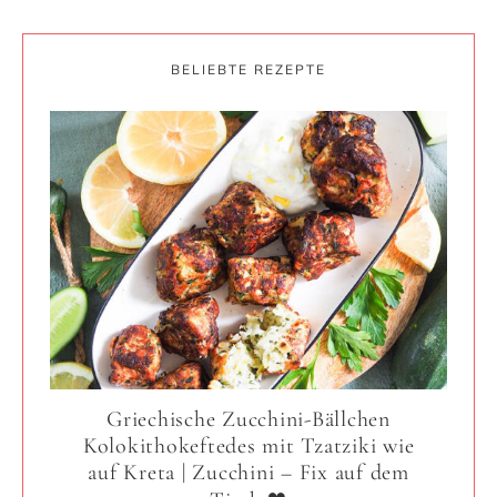
BELIEBTE REZEPTE
Griechische Zucchini-Bällchen
Kolokithokeftedes mit Tzatziki wie
auf Kreta | Zucchini – Fix auf dem