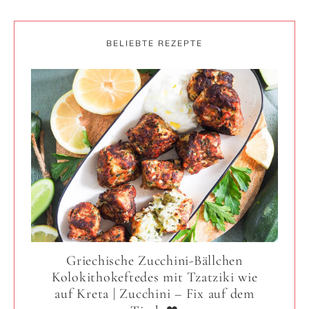
BELIEBTE REZEPTE
Griechische Zucchini-Bällchen
Kolokithokeftedes mit Tzatziki wie
auf Kreta | Zucchini – Fix auf dem