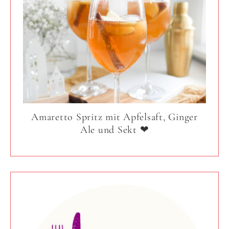
Amaretto Spritz mit Apfelsaft, Ginger
Ale und Sekt ❤