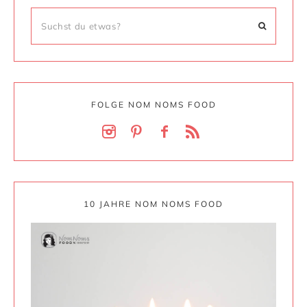
FOLGE NOM NOMS FOOD
10 JAHRE NOM NOMS FOOD