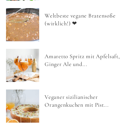
Weltbeste vegane Bratensoße
(wirklich!) ❤
Amaretto Spritz mit Apfelsaft,
Ginger Ale und...
Veganer sizilianischer
Orangenkuchen mit Pist...