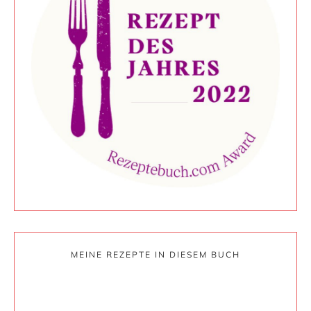
MEINE REZEPTE IN DIESEM BUCH