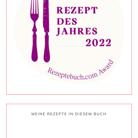
MEINE REZEPTE IN DIESEM BUCH