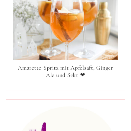
Amaretto Spritz mit Apfelsaft, Ginger
Ale und Sekt ❤