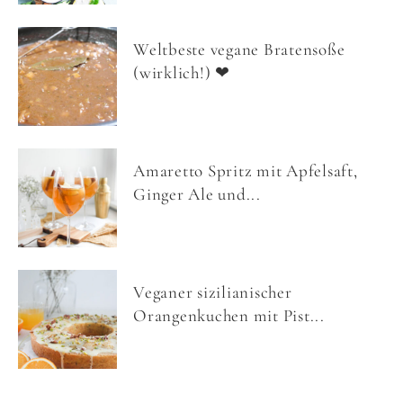
Weltbeste vegane Bratensoße
(wirklich!) ❤
Amaretto Spritz mit Apfelsaft,
Ginger Ale und...
Veganer sizilianischer
Orangenkuchen mit Pist...