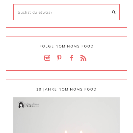
FOLGE NOM NOMS FOOD
10 JAHRE NOM NOMS FOOD