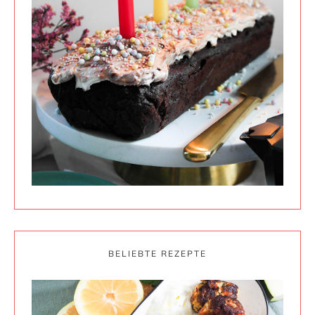
BELIEBTE REZEPTE