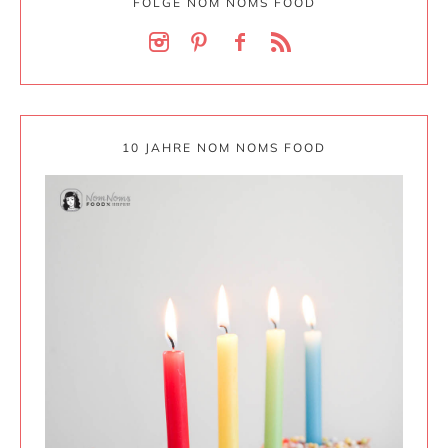
FOLGE NOM NOMS FOOD
10 JAHRE NOM NOMS FOOD