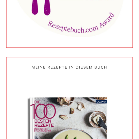
MEINE REZEPTE IN DIESEM BUCH