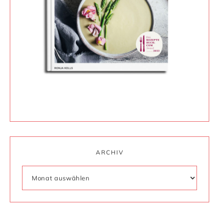
ARCHIV