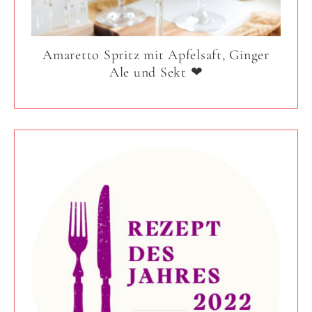
Amaretto Spritz mit Apfelsaft, Ginger
Ale und Sekt ❤