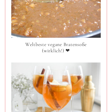
Weltbeste vegane Bratensoße
(wirklich!) ❤