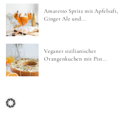
Amaretto Spritz mit Apfelsaft,
Ginger Ale und...
Veganer sizilianischer
Orangenkuchen mit Pist...