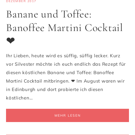
DEZEMBER 2017
Banane und Toffee:
Banoffee Martini Cocktail
❤
Ihr Lieben, heute wird es süffig, süffig lecker. Kurz
vor Silvester möchte ich euch endlich das Rezept für
diesen köstlichen Banane und Toffee: Banoffee
Martini Cocktail mitbringen. ❤ Im August waren wir
in Edinburgh und dort probierte ich diesen
köstlichen…
MEHR LESEN