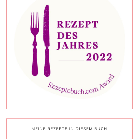
MEINE REZEPTE IN DIESEM BUCH