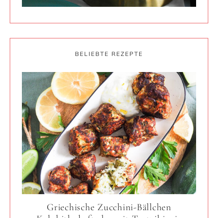
BELIEBTE REZEPTE
Griechische Zucchini-Bällchen