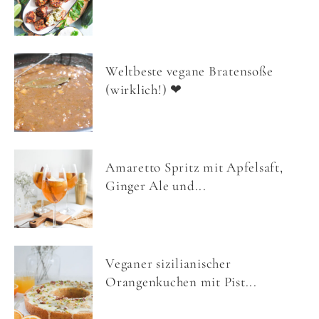
Weltbeste vegane Bratensoße
(wirklich!) ❤
Amaretto Spritz mit Apfelsaft,
Ginger Ale und...
Veganer sizilianischer
Orangenkuchen mit Pist...