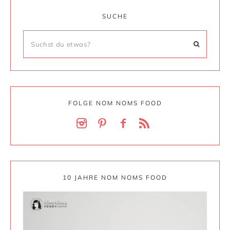
SUCHE
FOLGE NOM NOMS FOOD
10 JAHRE NOM NOMS FOOD