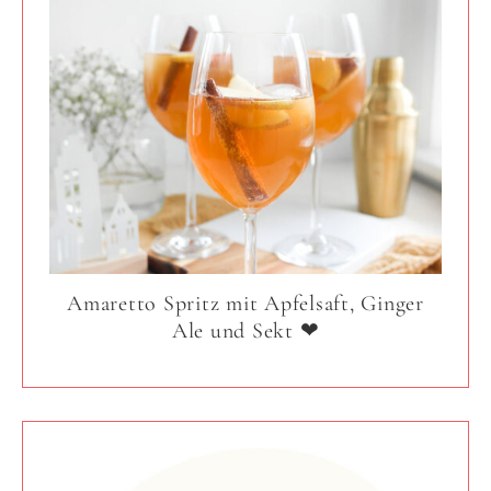
Amaretto Spritz mit Apfelsaft, Ginger
Ale und Sekt ❤