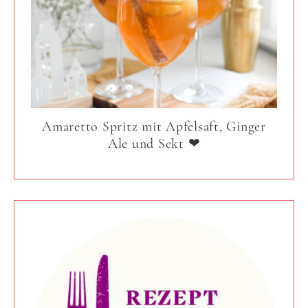
Amaretto Spritz mit Apfelsaft, Ginger
Ale und Sekt ❤