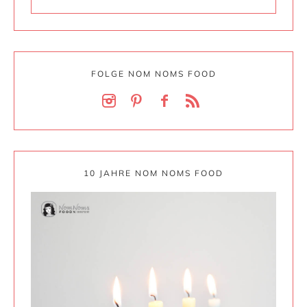
FOLGE NOM NOMS FOOD
10 JAHRE NOM NOMS FOOD