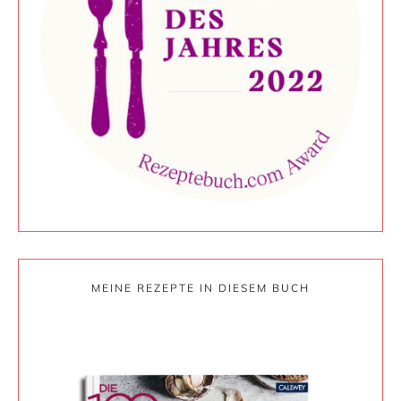
MEINE REZEPTE IN DIESEM BUCH