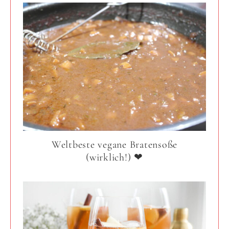
Weltbeste vegane Bratensoße
(wirklich!) ❤