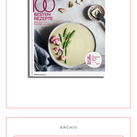
ARCHIV