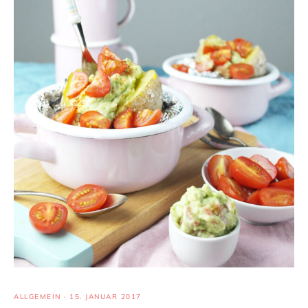
ALLGEMEIN
·
15. JANUAR 2017