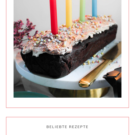
BELIEBTE REZEPTE