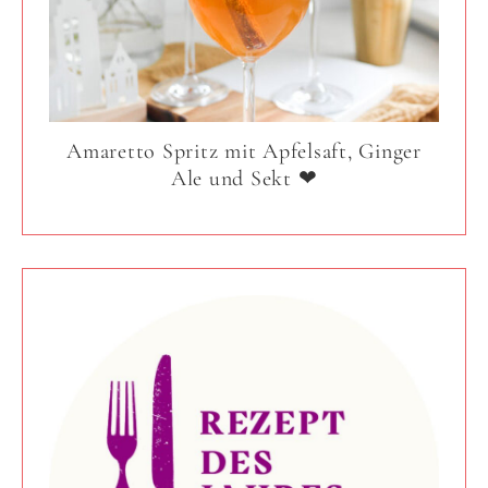
Amaretto Spritz mit Apfelsaft, Ginger
Ale und Sekt ❤