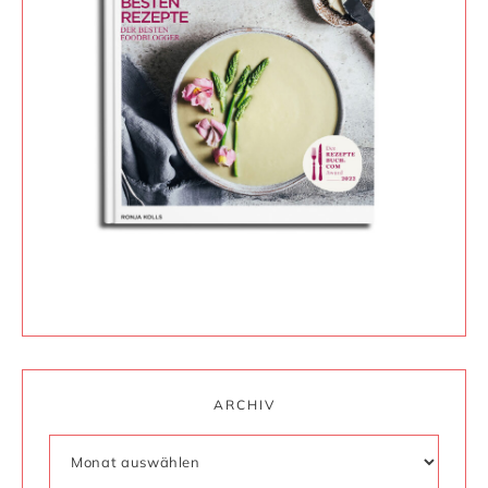
ARCHIV