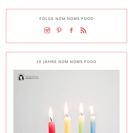
FOLGE NOM NOMS FOOD
10 JAHRE NOM NOMS FOOD