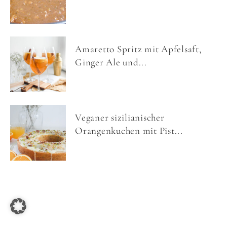
Amaretto Spritz mit Apfelsaft,
Ginger Ale und...
Veganer sizilianischer
Orangenkuchen mit Pist...