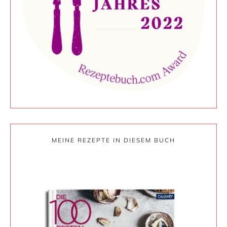
MEINE REZEPTE IN DIESEM BUCH