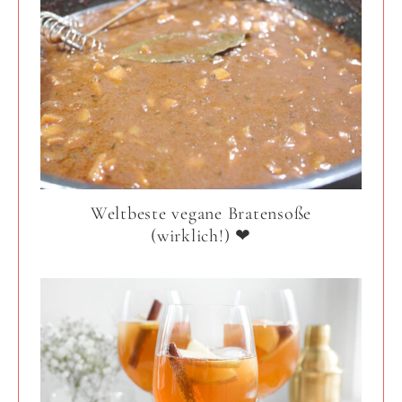
Weltbeste vegane Bratensoße
(wirklich!) ❤