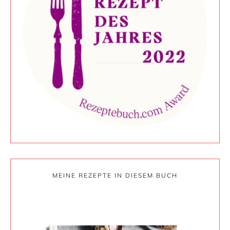
MEINE REZEPTE IN DIESEM BUCH