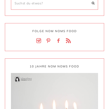
FOLGE NOM NOMS FOOD
10 JAHRE NOM NOMS FOOD