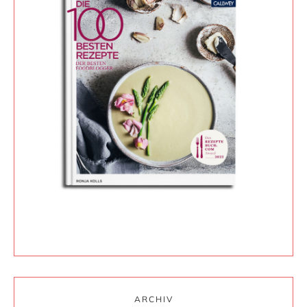
ARCHIV