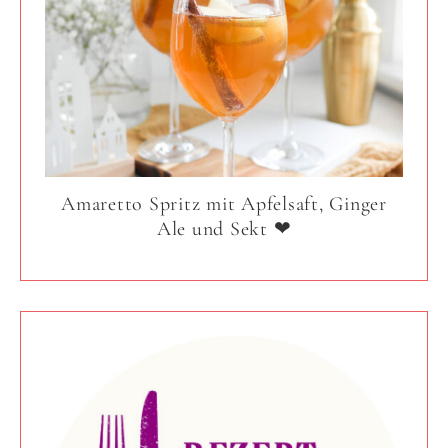
Amaretto Spritz mit Apfelsaft, Ginger
Ale und Sekt ❤