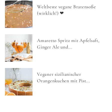
Weltbeste vegane Bratensoße
(wirklich!) ❤
Amaretto Spritz mit Apfelsaft,
Ginger Ale und...
Veganer sizilianischer
Orangenkuchen mit Pist...