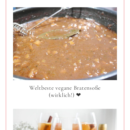
Weltbeste vegane Bratensoße
(wirklich!) ❤