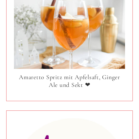
Amaretto Spritz mit Apfelsaft, Ginger
Ale und Sekt ❤