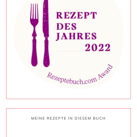
MEINE REZEPTE IN DIESEM BUCH