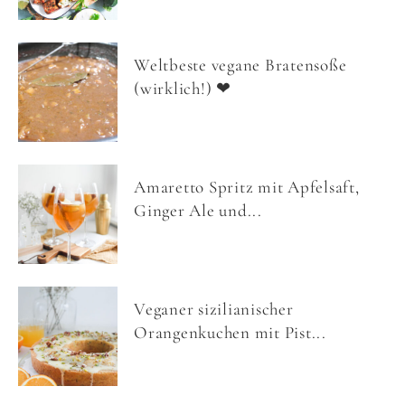
Weltbeste vegane Bratensoße
(wirklich!) ❤
Amaretto Spritz mit Apfelsaft,
Ginger Ale und...
Veganer sizilianischer
Orangenkuchen mit Pist...