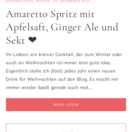
WEIHNACHTEN
,
WINTER
·
22. DEZEMBER 2023
Amaretto Spritz mit
Apfelsaft, Ginger Ale und
Sekt ❤
Ihr Lieben, ein kleiner Cocktail, der zum Winter oder
auch an Weihnachten ist immer eine gute Idee.
Eigentlich stelle ich (fast) jedes Jahr einen neuen
Drink für Weihnachten auf den Blog. Es macht mir
immer wieder Spaß gerade auch mal…
MEHR LESEN