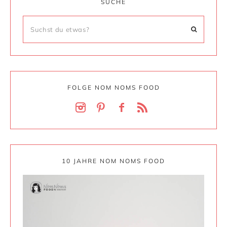
SUCHE
FOLGE NOM NOMS FOOD
10 JAHRE NOM NOMS FOOD