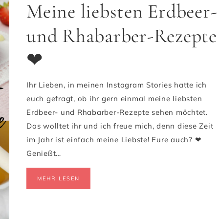
Meine liebsten Erdbeer-
und Rhabarber-Rezepte
❤
Ihr Lieben, in meinen Instagram Stories hatte ich
euch gefragt, ob ihr gern einmal meine liebsten
Erdbeer- und Rhabarber-Rezepte sehen möchtet.
Das wolltet ihr und ich freue mich, denn diese Zeit
im Jahr ist einfach meine Liebste! Eure auch? ❤
Genießt…
MEHR LESEN