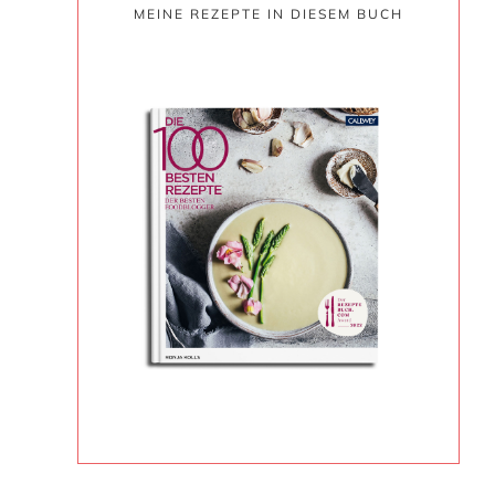
MEINE REZEPTE IN DIESEM BUCH