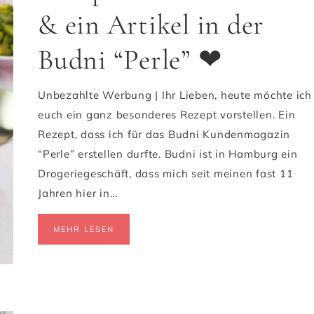
& ein Artikel in der
Budni “Perle” ❤
Unbezahlte Werbung | Ihr Lieben, heute möchte ich
euch ein ganz besonderes Rezept vorstellen. Ein
Rezept, dass ich für das Budni Kundenmagazin
“Perle” erstellen durfte. Budni ist in Hamburg ein
Drogeriegeschäft, dass mich seit meinen fast 11
Jahren hier in…
MEHR LESEN