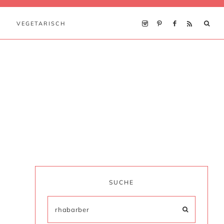
VEGETARISCH
SUCHE