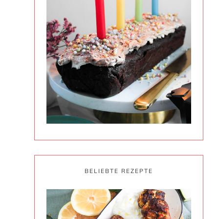
BELIEBTE REZEPTE