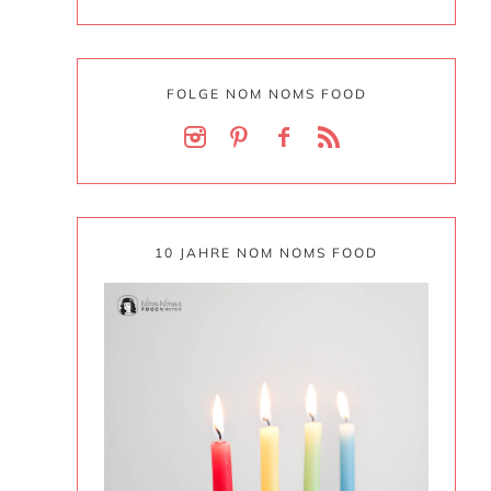
FOLGE NOM NOMS FOOD
10 JAHRE NOM NOMS FOOD