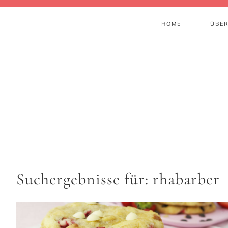
HOME
ÜBER
Suchergebnisse für: rhabarber