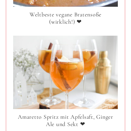
Weltbeste vegane Bratensoße
(wirklich!) ❤
Amaretto Spritz mit Apfelsaft, Ginger
Ale und Sekt ❤