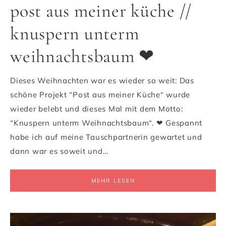
post aus meiner küche //
knuspern unterm
weihnachtsbaum ❤
Dieses Weihnachten war es wieder so weit: Das
schöne Projekt “Post aus meiner Küche“ wurde
wieder belebt und dieses Mal mit dem Motto:
“Knuspern unterm Weihnachtsbaum“. ❤ Gespannt
habe ich auf meine Tauschpartnerin gewartet und
dann war es soweit und…
MEHR LESEN