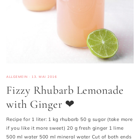
ALLGEMEIN
·
13. MAI 2016
Fizzy Rhubarb Lemonade
with Ginger ❤
Recipe for 1 liter: 1 kg rhubarb 50 g sugar (take more
if you like it more sweet) 20 g fresh ginger 1 lime
500 ml water 500 ml mineral water Cut of both ends