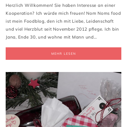
Herzlich Willkommen! Sie haben Interesse an einer
Kooperation? Ich würde mich freuen! Nom Noms food
ist mein Foodblog, den ich mit Liebe, Leidenschaft
und viel Herzblut seit November 2012 pflege. Ich bin
Jana, Ende 30, und wohne mit Mann und…
MEHR LESEN