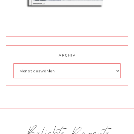
ARCHIV