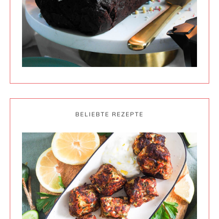
BELIEBTE REZEPTE