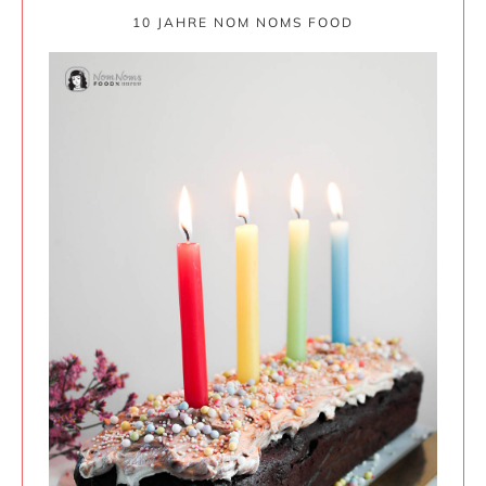
10 JAHRE NOM NOMS FOOD