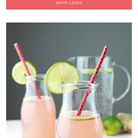
MEHR LESEN