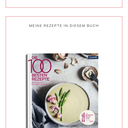
MEINE REZEPTE IN DIESEM BUCH