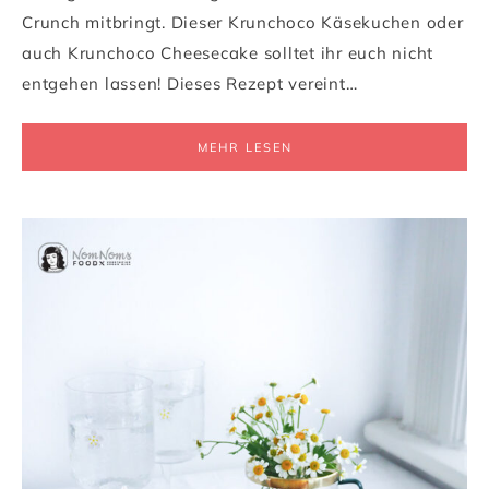
Crunch mitbringt. Dieser Krunchoco Käsekuchen oder
auch Krunchoco Cheesecake solltet ihr euch nicht
entgehen lassen! Dieses Rezept vereint…
MEHR LESEN