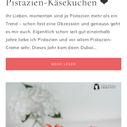
Pistazien-Käsekuchen ❤
Ihr Lieben, momentan sind ja Pistazien mehr als ein
Trend – schon fast eine Obzession und genauso geht
es mir auch. Eigentlich schon seit gut eineinhalb
Jahre liebe ich Pistazien und vor allem Pistazien-
Creme sehr. Dieses Jahr kam dann Dubai…
MEHR LESEN