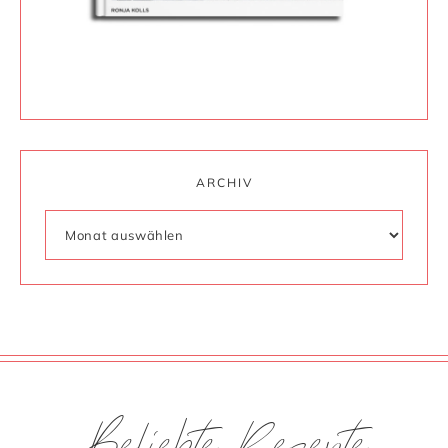
ARCHIV