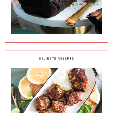
BELIEBTE REZEPTE