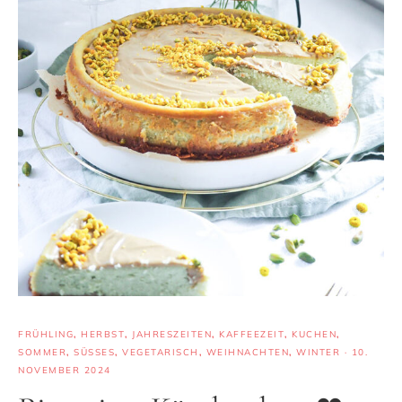
FRÜHLING
,
HERBST
,
JAHRESZEITEN
,
KAFFEEZEIT
,
KUCHEN
,
SOMMER
,
SÜSSES
,
VEGETARISCH
,
WEIHNACHTEN
,
WINTER
·
10.
NOVEMBER 2024