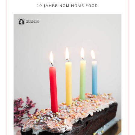
10 JAHRE NOM NOMS FOOD