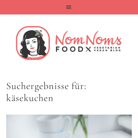
Suchergebnisse für:
käsekuchen