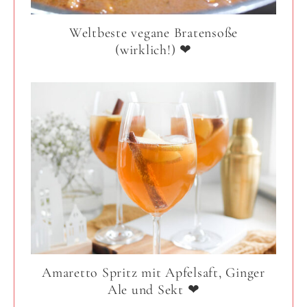
Weltbeste vegane Bratensoße
(wirklich!) ❤
Amaretto Spritz mit Apfelsaft, Ginger
Ale und Sekt ❤