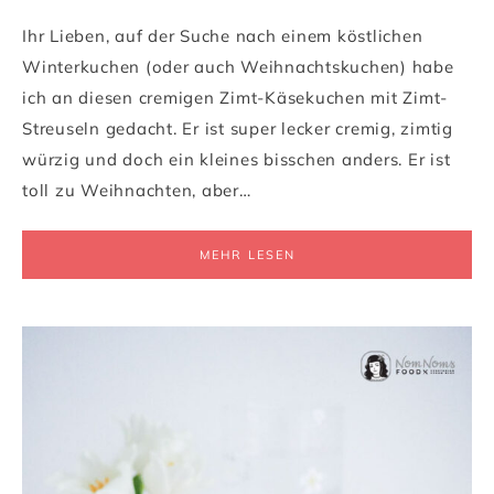
Ihr Lieben, auf der Suche nach einem köstlichen
Winterkuchen (oder auch Weihnachtskuchen) habe
ich an diesen cremigen Zimt-Käsekuchen mit Zimt-
Streuseln gedacht. Er ist super lecker cremig, zimtig
würzig und doch ein kleines bisschen anders. Er ist
toll zu Weihnachten, aber…
MEHR LESEN