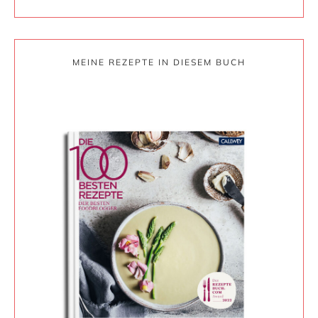
MEINE REZEPTE IN DIESEM BUCH