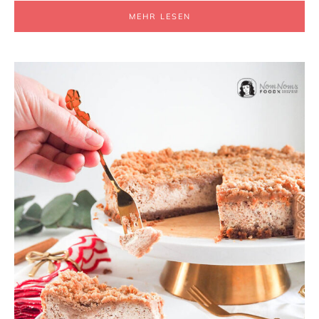
MEHR LESEN