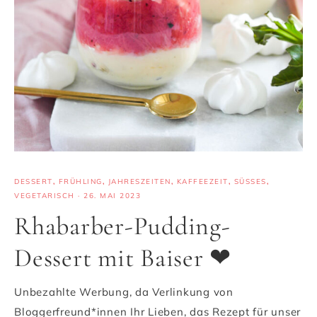
DESSERT
,
FRÜHLING
,
JAHRESZEITEN
,
KAFFEEZEIT
,
SÜSSES
,
VEGETARISCH
·
26. MAI 2023
Rhabarber-Pudding-
Dessert mit Baiser ❤
Unbezahlte Werbung, da Verlinkung von
Bloggerfreund*innen Ihr Lieben, das Rezept für unser