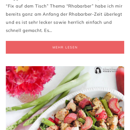
“Fix auf dem Tisch” Thema “Rhabarber” habe ich mir
bereits ganz am Anfang der Rhabarber-Zeit überlegt
und es ist sehr lecker sowie herrlich einfach und
schnell gemacht. Es…
MEHR LESEN