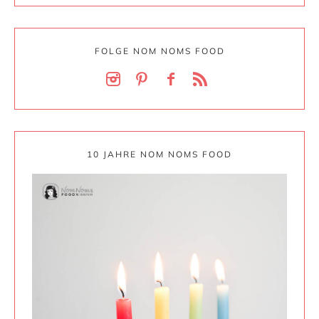
FOLGE NOM NOMS FOOD
10 JAHRE NOM NOMS FOOD