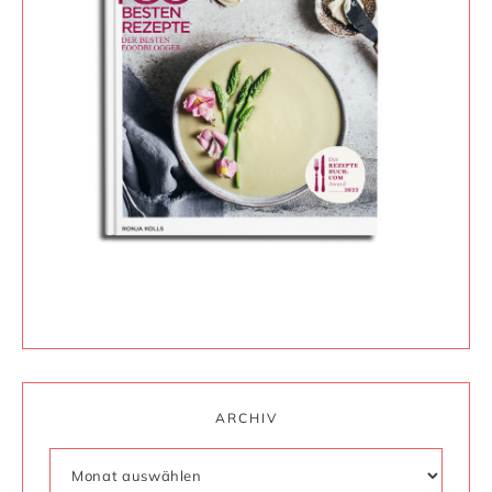
ARCHIV