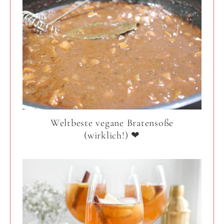
Weltbeste vegane Bratensoße
(wirklich!) ❤