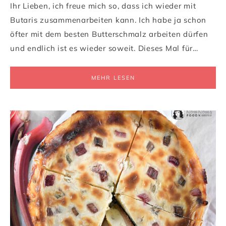
Ihr Lieben, ich freue mich so, dass ich wieder mit
Butaris zusammenarbeiten kann. Ich habe ja schon
öfter mit dem besten Butterschmalz arbeiten dürfen
und endlich ist es wieder soweit. Dieses Mal für…
MEHR LESEN