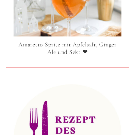
Amaretto Spritz mit Apfelsaft, Ginger
Ale und Sekt ❤