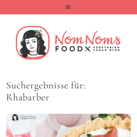
Suchergebnisse für:
Rhabarber