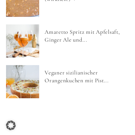
Amaretto Spritz mit Apfelsaft,
Ginger Ale und...
Veganer sizilianischer
Orangenkuchen mit Pist...