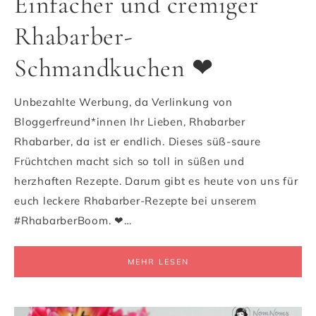
Einfacher und cremiger
Rhabarber-
Schmandkuchen ❤
Unbezahlte Werbung, da Verlinkung von
Bloggerfreund*innen Ihr Lieben, Rhabarber
Rhabarber, da ist er endlich. Dieses süß-saure
Früchtchen macht sich so toll in süßen und
herzhaften Rezepte. Darum gibt es heute von uns für
euch leckere Rhabarber-Rezepte bei unserem
#RhabarberBoom. ❤…
MEHR LESEN