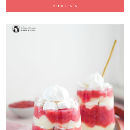
MEHR LESEN