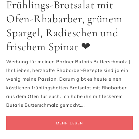
Frühlings-Brotsalat mit
Ofen-Rhabarber, grünem
Spargel, Radieschen und
frischem Spinat ❤
Werbung für meinen Partner Butaris Butterschmalz |
Ihr Lieben, herzhafte Rhabarber-Rezepte sind ja ein
wenig meine Passion. Darum gibt es heute einen
köstlichen frühlingshaften Brotsalat mit Rhabarber
aus dem Ofen für euch. Ich habe ihn mit leckerem
Butaris Butterschmalz gemacht….
MEHR LESEN