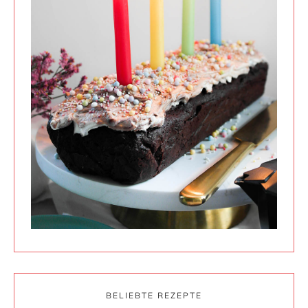
BELIEBTE REZEPTE