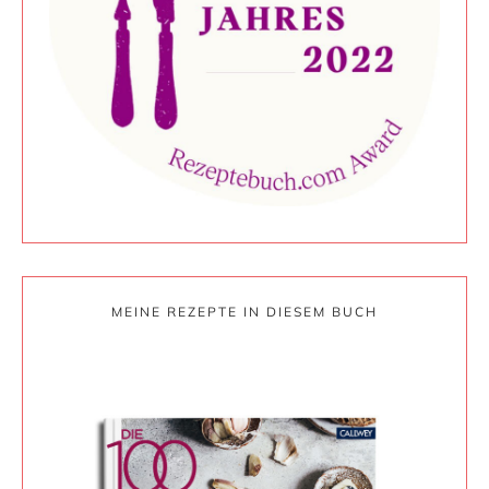
MEINE REZEPTE IN DIESEM BUCH