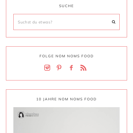
SUCHE
FOLGE NOM NOMS FOOD
10 JAHRE NOM NOMS FOOD