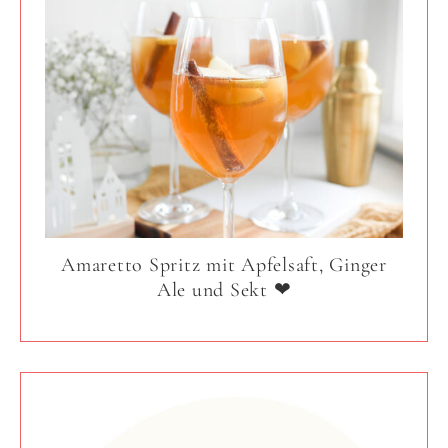
Amaretto Spritz mit Apfelsaft, Ginger
Ale und Sekt ❤