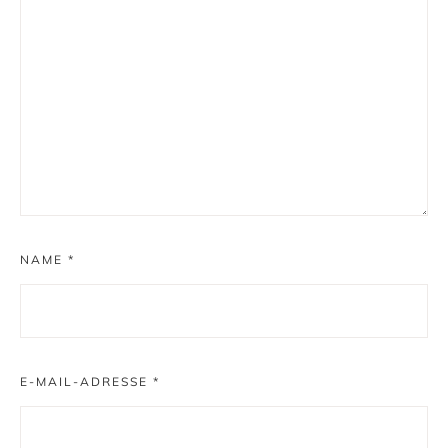
NAME
*
E-MAIL-ADRESSE
*