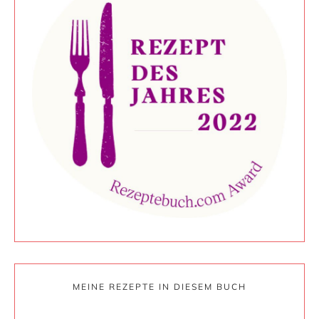
MEINE REZEPTE IN DIESEM BUCH