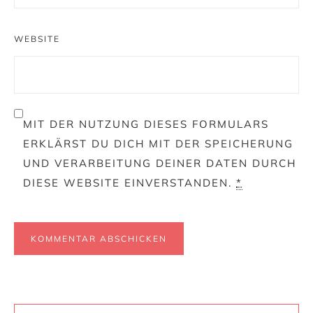
WEBSITE
MIT DER NUTZUNG DIESES FORMULARS
ERKLÄRST DU DICH MIT DER SPEICHERUNG
UND VERARBEITUNG DEINER DATEN DURCH
DIESE WEBSITE EINVERSTANDEN.
*