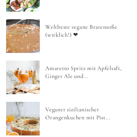
Weltbeste vegane Bratensoße
(wirklich!) ❤
Amaretto Spritz mit Apfelsaft,
Ginger Ale und...
Veganer sizilianischer
Orangenkuchen mit Pist...