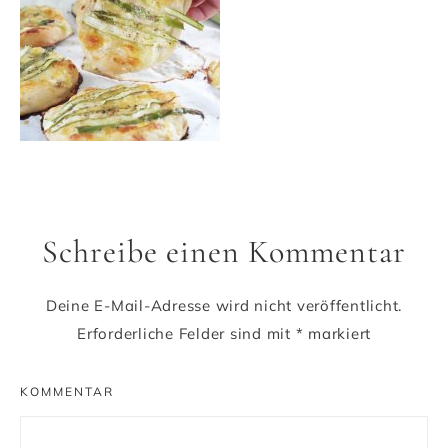
Schreibe einen Kommentar
Deine E-Mail-Adresse wird nicht veröffentlicht.
Erforderliche Felder sind mit
*
markiert
KOMMENTAR