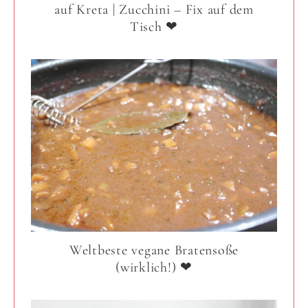
auf Kreta | Zucchini – Fix auf dem
Tisch ❤
Weltbeste vegane Bratensoße
(wirklich!) ❤