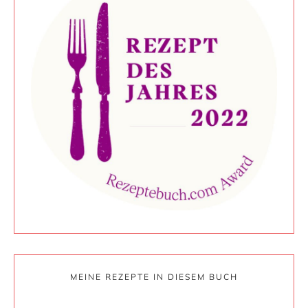
MEINE REZEPTE IN DIESEM BUCH