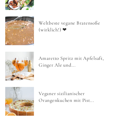
Weltbeste vegane Bratensoße
(wirklich!) ❤
Amaretto Spritz mit Apfelsaft,
Ginger Ale und...
Veganer sizilianischer
Orangenkuchen mit Pist...