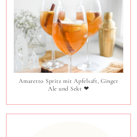
Amaretto Spritz mit Apfelsaft, Ginger
Ale und Sekt ❤