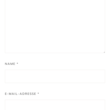
NAME
*
E-MAIL-ADRESSE
*