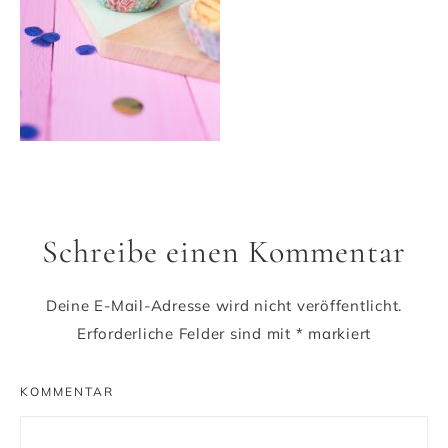
Schreibe einen Kommentar
Deine E-Mail-Adresse wird nicht veröffentlicht.
Erforderliche Felder sind mit
*
markiert
KOMMENTAR