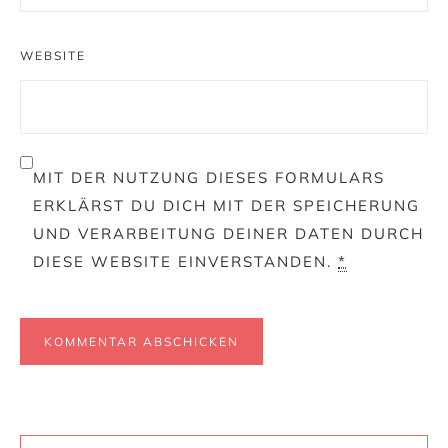
WEBSITE
MIT DER NUTZUNG DIESES FORMULARS
ERKLÄRST DU DICH MIT DER SPEICHERUNG
UND VERARBEITUNG DEINER DATEN DURCH
DIESE WEBSITE EINVERSTANDEN.
*