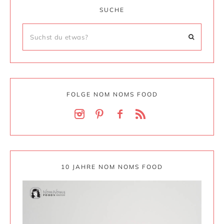
SUCHE
FOLGE NOM NOMS FOOD
10 JAHRE NOM NOMS FOOD