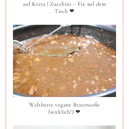
auf Kreta | Zucchini – Fix auf dem
Tisch ❤
Weltbeste vegane Bratensoße
(wirklich!) ❤